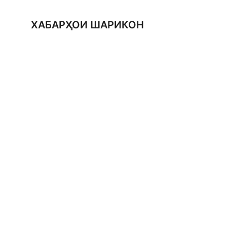
ХАБАРҲОИ ШАРИКОН