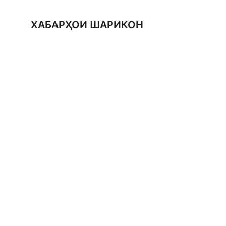
ХАБАРҲОИ ШАРИКОН