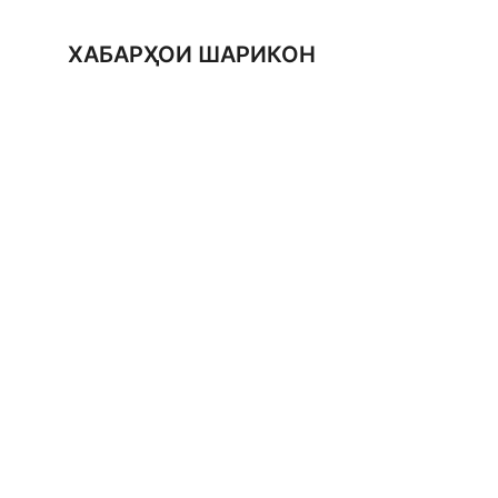
ХАБАРҲОИ ШАРИКОН