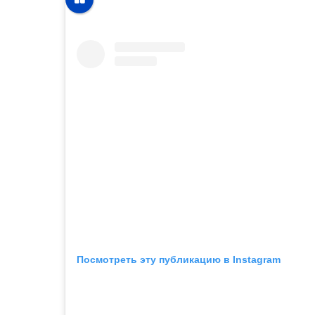
Посмотреть эту публикацию в Instagram