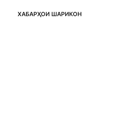
ХАБАРҲОИ ШАРИКОН