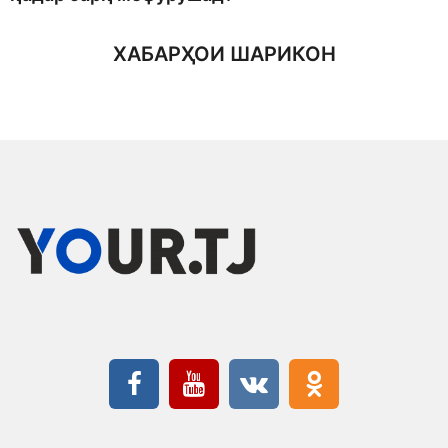
ХАБАРҲОИ ШАРИКОН