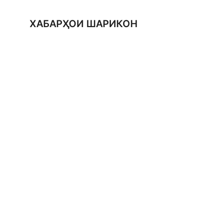
ХАБАРҲОИ ШАРИКОН