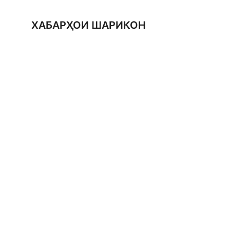
ХАБАРҲОИ ШАРИКОН