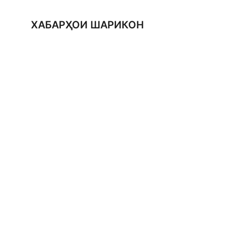
ХАБАРҲОИ ШАРИКОН