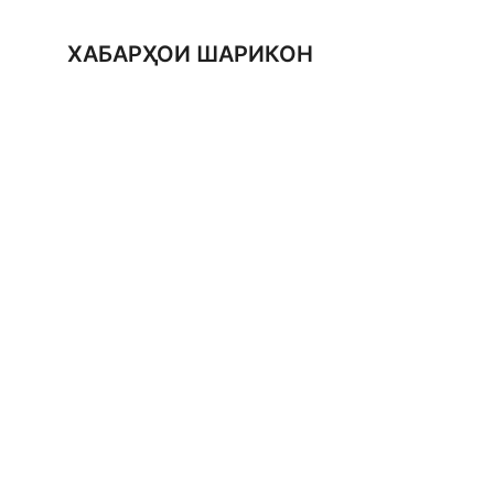
ХАБАРҲОИ ШАРИКОН