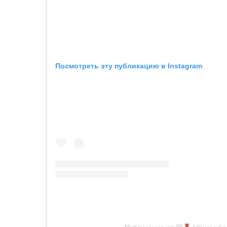
Посмотреть эту публикацию в Instagram