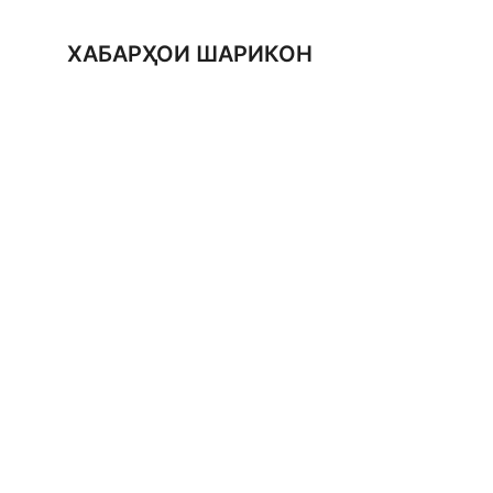
ХАБАРҲОИ ШАРИКОН