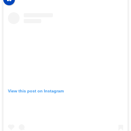
View this post on Instagram