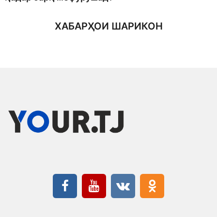
ХАБАРҲОИ ШАРИКОН