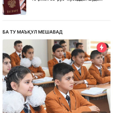
БА ТУ МАЪҚУЛ МЕШАВАД