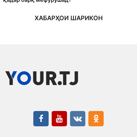
ХАБАРҲОИ ШАРИКОН