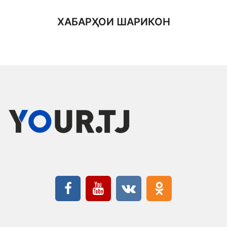
ХАБАРҲОИ ШАРИКОН