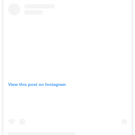
View this post on Instagram