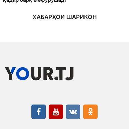
ХАБАРҲОИ ШАРИКОН