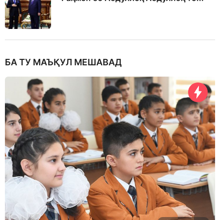
БА ТУ МАЪҚУЛ МЕШАВАД