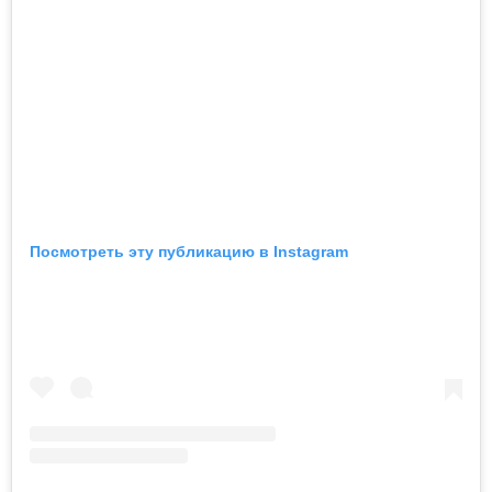
Посмотреть эту публикацию в Instagram