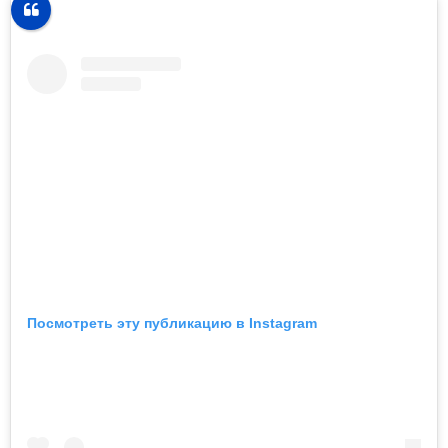
Посмотреть эту публикацию в Instagram