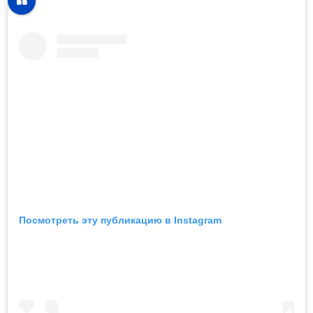
Посмотреть эту публикацию в Instagram