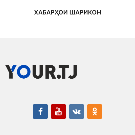
ХАБАРҲОИ ШАРИКОН