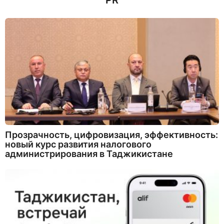
PR
Прозрачность, цифровизация, эффективность:
новый курс развития налогового
администрирования в Таджикистане