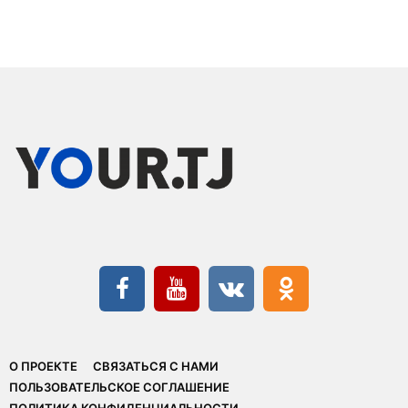
О ПРОЕКТЕ
СВЯЗАТЬСЯ С НАМИ
ПОЛЬЗОВАТЕЛЬСКОЕ СОГЛАШЕНИЕ
ПОЛИТИКА КОНФИДЕНЦИАЛЬНОСТИ