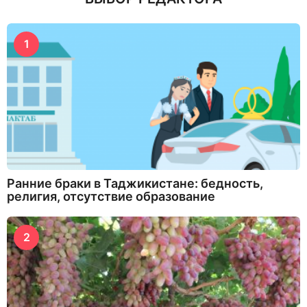
1
Ранние браки в Таджикистане: бедность,
религия, отсутствие образование
2