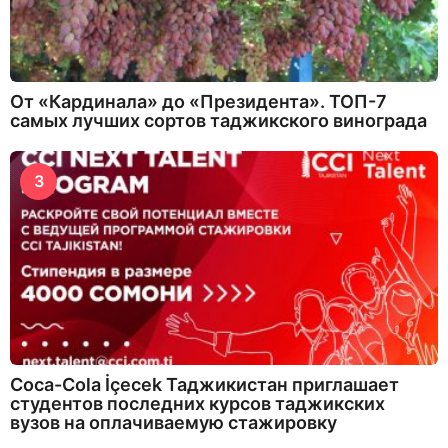
От «Кардинала» до «Президента». ТОП-7
самых лучших сортов таджикского винограда
3
Coca-Cola İçecek Таджикистан приглашает
студентов последних курсов таджикских
вузов на оплачиваемую стажировку