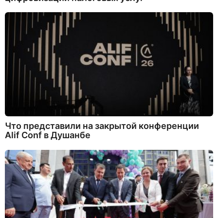
Что представили на закрытой конференции
Alif Conf в Душанбе