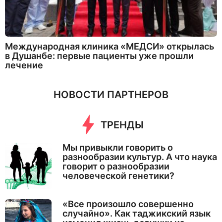
Международная клиника «МЕДСИ» открылась
в Душанбе: первые пациенты уже прошли
лечение
НОВОСТИ ПАРТНЕРОВ
ТРЕНДЫ
Мы привыкли говорить о
разнообразии культур. А что наука
говорит о разнообразии
человеческой генетики?
«Все произошло совершенно
случайно». Как таджикский язык