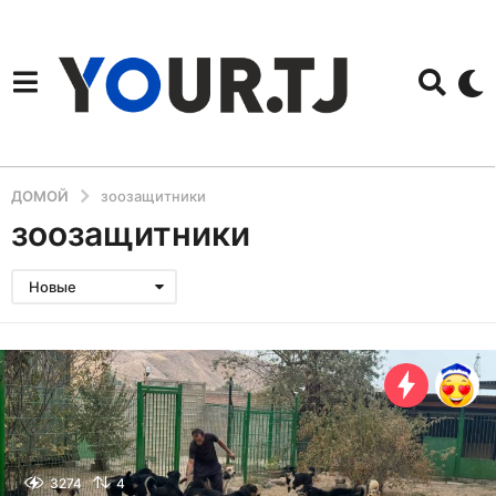
ДОМОЙ
зоозащитники
зоозащитники
Новые
3274
4