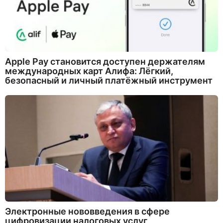
Apple Pay становится доступен держателям
международных карт Алифа: Лёгкий,
безопасный и личный платёжный инструмент
Электронные нововведения в сфере
цифровизации налоговых услуг