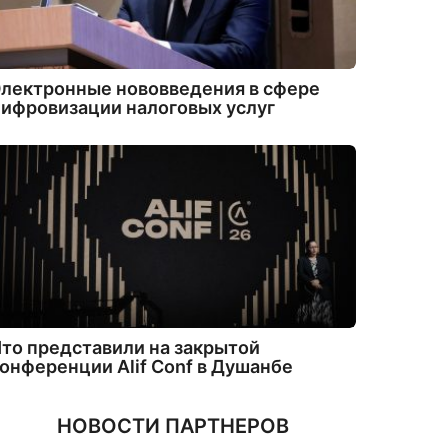
лектронные нововведения в сфере
ифровизации налоговых услуг
то представили на закрытой
онференции Alif Conf в Душанбе
НОВОСТИ ПАРТНЕРОВ