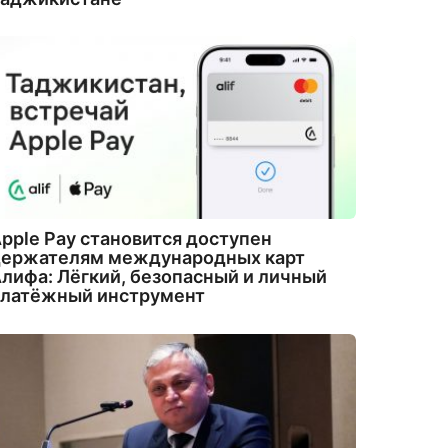
pple Pay становится доступен
держателям международных карт
лифа: Лёгкий, безопасный и личный
платёжный инструмент