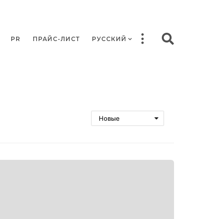
PR
ПРАЙС-ЛИСТ
РУССКИЙ
Новые