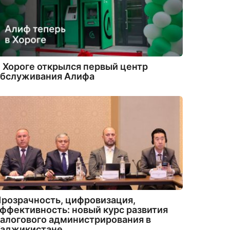
 Хороге открылся первый центр
обслуживания Алифа
розрачность, цифровизация,
ффективность: новый курс развития
алогового администрирования в
Таджикистане