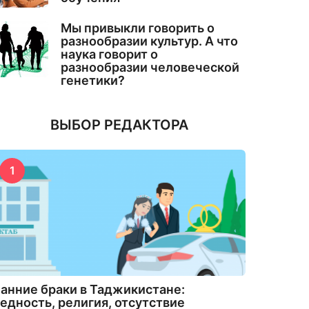
Мы привыкли говорить о
разнообразии культур. А что
наука говорит о
разнообразии человеческой
генетики?
ВЫБОР РЕДАКТОРА
1
анние браки в Таджикистане:
едность, религия, отсутствие