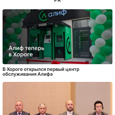
PR
В Хороге открылся первый центр
обслуживания Алифа