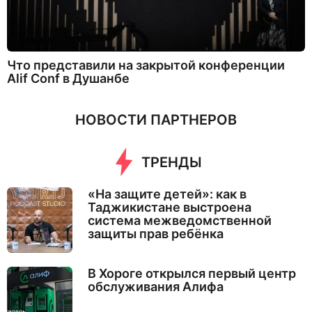
Что представили на закрытой конференции
Alif Conf в Душанбе
НОВОСТИ ПАРТНЕРОВ
ТРЕНДЫ
«На защите детей»: как в
Таджикистане выстроена
система межведомственной
защиты прав ребёнка
В Хороге открылся первый центр
обслуживания Алифа