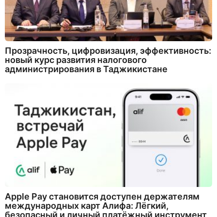
Прозрачность, цифровизация, эффективность:
новый курс развития налогового
администрирования в Таджикистане
Apple Pay становится доступен держателям
международных карт Алифа: Лёгкий,
безопасный и личный платёжный инструмент