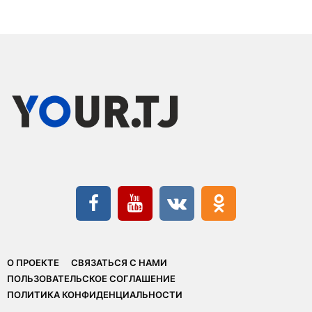
О ПРОЕКТЕ
СВЯЗАТЬСЯ С НАМИ
ПОЛЬЗОВАТЕЛЬСКОЕ СОГЛАШЕНИЕ
ПОЛИТИКА КОНФИДЕНЦИАЛЬНОСТИ