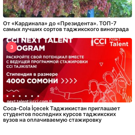
От «Кардинала» до «Президента». ТОП-7
самых лучших сортов таджикского винограда
3
Coca-Cola İçecek Таджикистан приглашает
студентов последних курсов таджикских
вузов на оплачиваемую стажировку