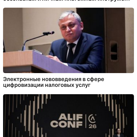
Электронные нововведения в сфере
цифровизации налоговых услуг