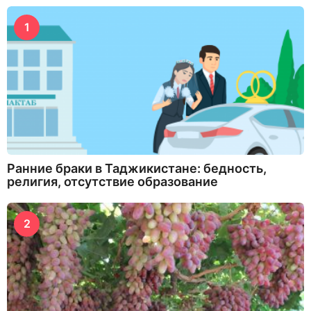
1
Ранние браки в Таджикистане: бедность,
религия, отсутствие образование
2