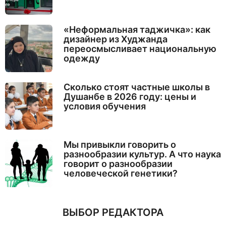
«Неформальная таджичка»: как
дизайнер из Худжанда
переосмысливает национальную
одежду
Сколько стоят частные школы в
Душанбе в 2026 году: цены и
условия обучения
Мы привыкли говорить о
разнообразии культур. А что наука
говорит о разнообразии
человеческой генетики?
ВЫБОР РЕДАКТОРА