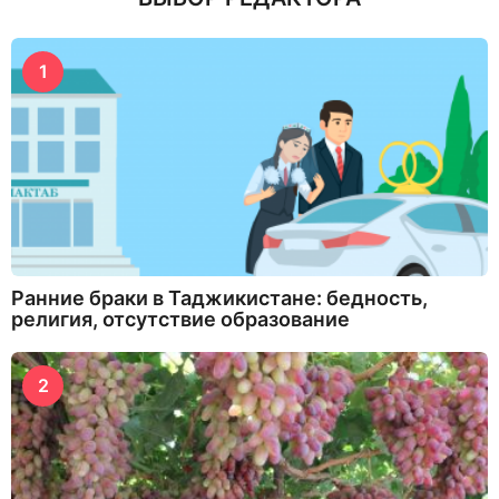
1
Ранние браки в Таджикистане: бедность,
религия, отсутствие образование
2