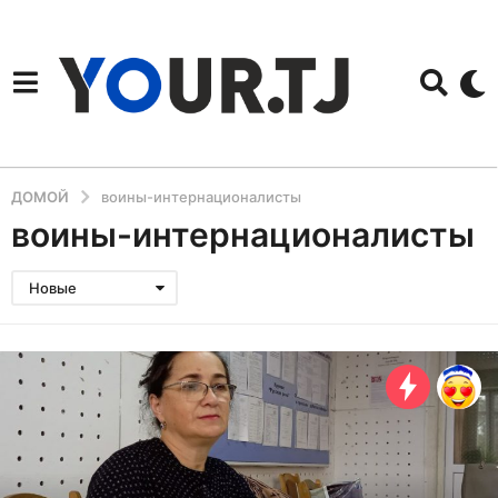
ДОМОЙ
воины-интернационалисты
воины-интернационалисты
Новые