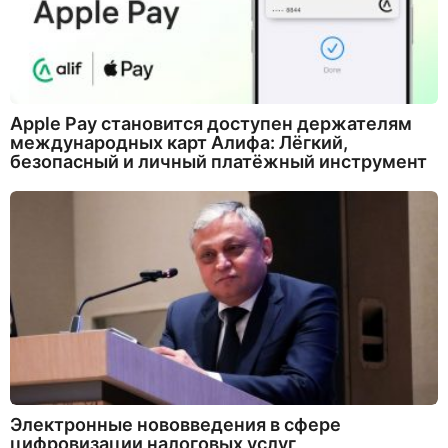
Apple Pay становится доступен держателям
международных карт Алифа: Лёгкий,
безопасный и личный платёжный инструмент
Электронные нововведения в сфере
цифровизации налоговых услуг