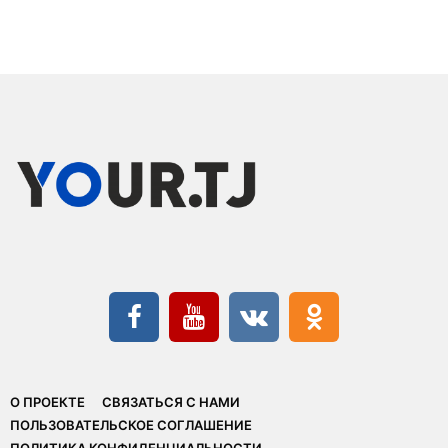
О ПРОЕКТЕ
СВЯЗАТЬСЯ С НАМИ
ПОЛЬЗОВАТЕЛЬСКОЕ СОГЛАШЕНИЕ
ПОЛИТИКА КОНФИДЕНЦИАЛЬНОСТИ