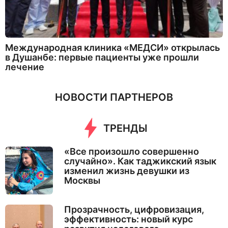
Международная клиника «МЕДСИ» открылась
в Душанбе: первые пациенты уже прошли
лечение
НОВОСТИ ПАРТНЕРОВ
ТРЕНДЫ
«Все произошло совершенно
случайно». Как таджикский язык
изменил жизнь девушки из
Москвы
Прозрачность, цифровизация,
эффективность: новый курс