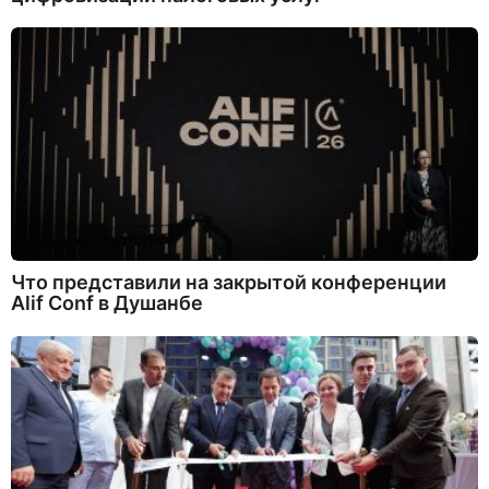
Что представили на закрытой конференции
Alif Conf в Душанбе