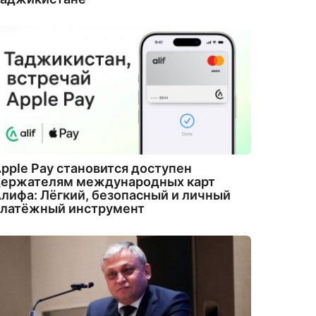
pple Pay становится доступен
держателям международных карт
лифа: Лёгкий, безопасный и личный
платёжный инструмент