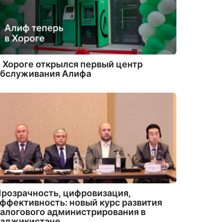
 Хороге открылся первый центр
обслуживания Алифа
розрачность, цифровизация,
ффективность: новый курс развития
алогового администрирования в
Таджикистане