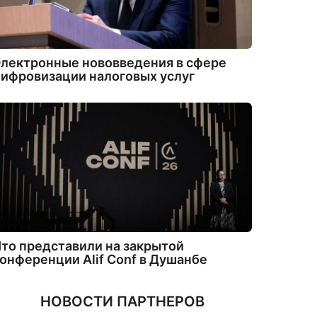
лектронные нововведения в сфере
ифровизации налоговых услуг
то представили на закрытой
онференции Alif Conf в Душанбе
НОВОСТИ ПАРТНЕРОВ