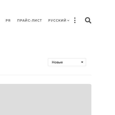
PR
ПРАЙС-ЛИСТ
РУССКИЙ
Новые