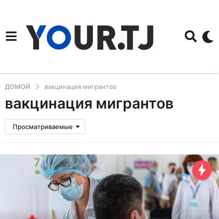
ДОМОЙ
вакцинация мигрантов
вакцинация мигрантов
Просматриваемые