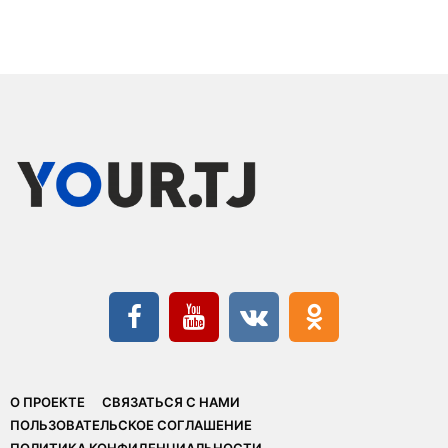
О ПРОЕКТЕ
СВЯЗАТЬСЯ С НАМИ
ПОЛЬЗОВАТЕЛЬСКОЕ СОГЛАШЕНИЕ
ПОЛИТИКА КОНФИДЕНЦИАЛЬНОСТИ