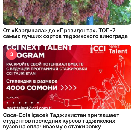
От «Кардинала» до «Президента». ТОП-7
самых лучших сортов таджикского винограда
3
Coca-Cola İçecek Таджикистан приглашает
студентов последних курсов таджикских
вузов на оплачиваемую стажировку