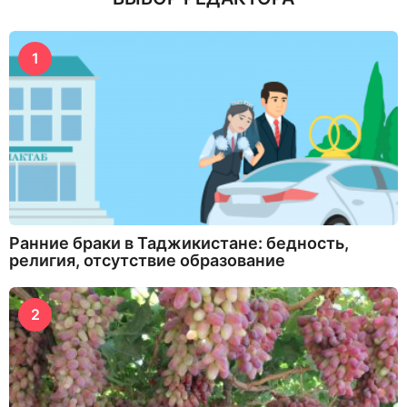
1
Ранние браки в Таджикистане: бедность,
религия, отсутствие образование
2