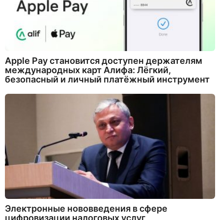
Apple Pay становится доступен держателям
международных карт Алифа: Лёгкий,
безопасный и личный платёжный инструмент
Электронные нововведения в сфере
цифровизации налоговых услуг