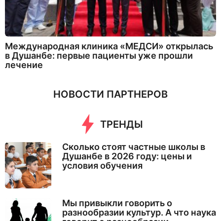
Международная клиника «МЕДСИ» открылась
в Душанбе: первые пациенты уже прошли
лечение
НОВОСТИ ПАРТНЕРОВ
ТРЕНДЫ
Сколько стоят частные школы в
Душанбе в 2026 году: цены и
условия обучения
Мы привыкли говорить о
разнообразии культур. А что наука