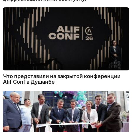
Что представили на закрытой конференции
Alif Conf в Душанбе