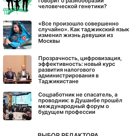
говорит о разнообразии
человеческой генетики?
«Все произошло совершенно
случайно». Как таджикский язык
изменил жизнь девушки из
Москвы
Прозрачность, цифровизация,
эффективность: новый курс
развития налогового
администрирования в
Таджикистане
Соцработник не спасатель, а
проводник: в Душанбе прошёл
международный форум о
будущем профессии
ВЫБОР РЕДАКТОРА