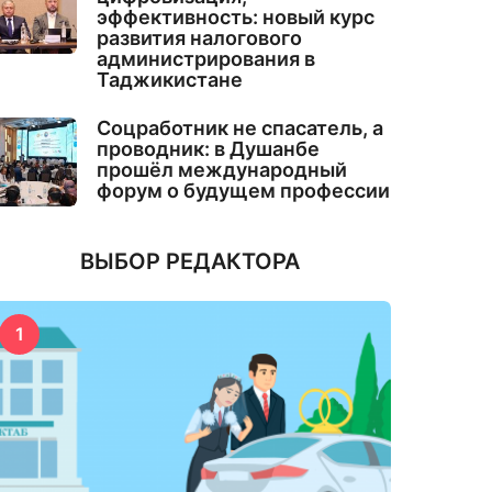
эффективность: новый курс
развития налогового
администрирования в
Таджикистане
Соцработник не спасатель, а
проводник: в Душанбе
прошёл международный
форум о будущем профессии
ВЫБОР РЕДАКТОРА
1