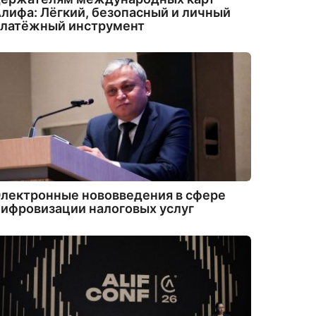
лифа: Лёгкий, безопасный и личный
платёжный инструмент
лектронные нововведения в сфере
ифровизации налоговых услуг