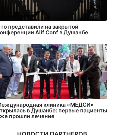
то представили на закрытой
онференции Alif Conf в Душанбе
Международная клиника «МЕДСИ»
ткрылась в Душанбе: первые пациенты
уже прошли лечение
НОВОСТИ ПАРТНЕРОВ