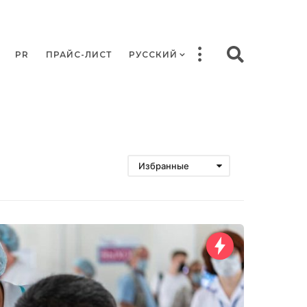
PR
ПРАЙС-ЛИСТ
РУССКИЙ
Избранные