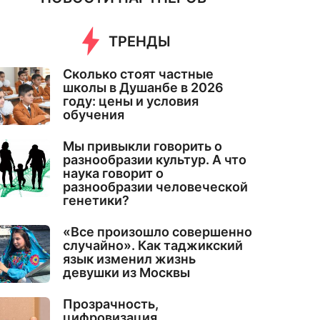
ТРЕНДЫ
Сколько стоят частные
школы в Душанбе в 2026
году: цены и условия
обучения
Мы привыкли говорить о
разнообразии культур. А что
наука говорит о
разнообразии человеческой
генетики?
«Все произошло совершенно
случайно». Как таджикский
язык изменил жизнь
девушки из Москвы
Прозрачность,
цифровизация,