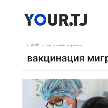
ДОМОЙ
вакцинация мигрантов
вакцинация миг