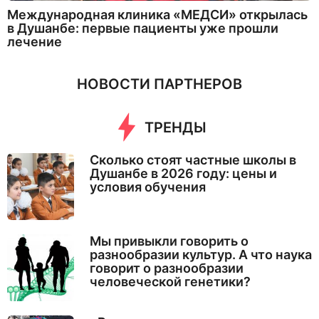
Международная клиника «МЕДСИ» открылась
в Душанбе: первые пациенты уже прошли
лечение
НОВОСТИ ПАРТНЕРОВ
ТРЕНДЫ
Сколько стоят частные школы в
Душанбе в 2026 году: цены и
условия обучения
Мы привыкли говорить о
разнообразии культур. А что наука
говорит о разнообразии
человеческой генетики?