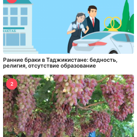
Ранние браки в Таджикистане: бедность,
религия, отсутствие образование
2