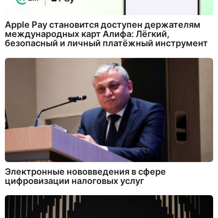
Apple Pay становится доступен держателям
международных карт Алифа: Лёгкий,
безопасный и личный платёжный инструмент
Электронные нововведения в сфере
цифровизации налоговых услуг