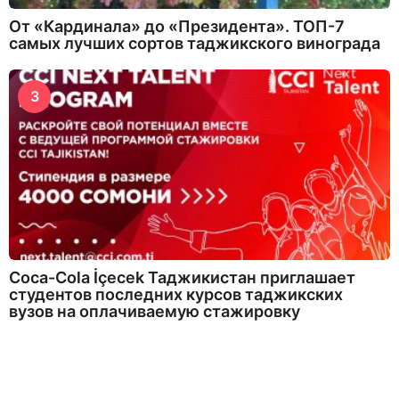
От «Кардинала» до «Президента». ТОП-7
самых лучших сортов таджикского винограда
3
Coca-Cola İçecek Таджикистан приглашает
студентов последних курсов таджикских
вузов на оплачиваемую стажировку