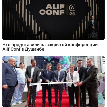
Что представили на закрытой конференции
Alif Conf в Душанбе