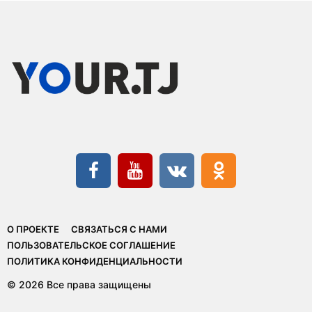
О ПРОЕКТЕ
СВЯЗАТЬСЯ С НАМИ
ПОЛЬЗОВАТЕЛЬСКОЕ СОГЛАШЕНИЕ
ПОЛИТИКА КОНФИДЕНЦИАЛЬНОСТИ
© 2026 Все права защищены