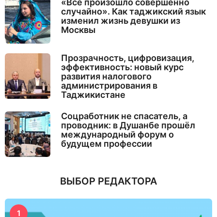
«Все произошло совершенно
случайно». Как таджикский язык
изменил жизнь девушки из
Москвы
Прозрачность, цифровизация,
эффективность: новый курс
развития налогового
администрирования в
Таджикистане
Соцработник не спасатель, а
проводник: в Душанбе прошёл
международный форум о
будущем профессии
ВЫБОР РЕДАКТОРА
1