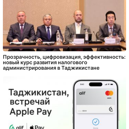
Прозрачность, цифровизация, эффективность:
новый курс развития налогового
администрирования в Таджикистане