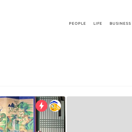
PEOPLE
LIFE
BUSINESS