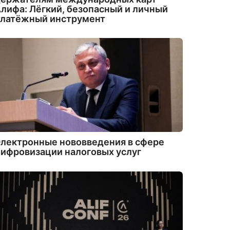
лифа: Лёгкий, безопасный и личный
платёжный инструмент
лектронные нововведения в сфере
ифровизации налоговых услуг