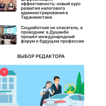
эффективность: новый курс
развития налогового
администрирования в
Таджикистане
Соцработник не спасатель, а
проводник: в Душанбе
прошёл международный
форум о будущем профессии
ВЫБОР РЕДАКТОРА
1