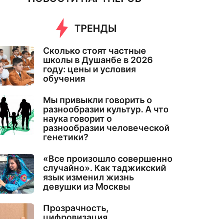
ТРЕНДЫ
Сколько стоят частные
школы в Душанбе в 2026
году: цены и условия
обучения
Мы привыкли говорить о
разнообразии культур. А что
наука говорит о
разнообразии человеческой
генетики?
«Все произошло совершенно
случайно». Как таджикский
язык изменил жизнь
девушки из Москвы
Прозрачность,
цифровизация,