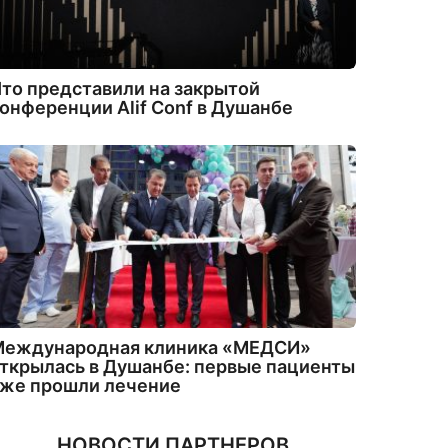
то представили на закрытой
онференции Alif Conf в Душанбе
Международная клиника «МЕДСИ»
ткрылась в Душанбе: первые пациенты
уже прошли лечение
НОВОСТИ ПАРТНЕРОВ