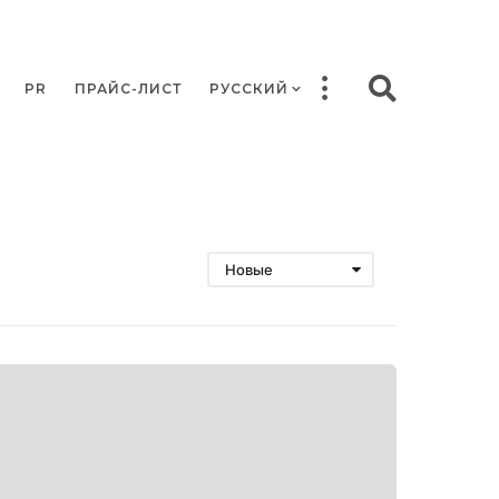
PR
ПРАЙС-ЛИСТ
РУССКИЙ
Новые