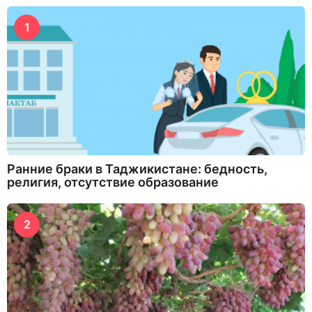
1
Ранние браки в Таджикистане: бедность,
религия, отсутствие образование
2