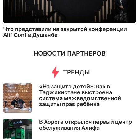
Что представили на закрытой конференции
Alif Conf в Душанбе
НОВОСТИ ПАРТНЕРОВ
ТРЕНДЫ
«На защите детей»: как в
Таджикистане выстроена
система межведомственной
защиты прав ребёнка
В Хороге открылся первый центр
обслуживания Алифа