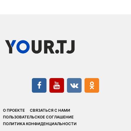
О ПРОЕКТЕ
СВЯЗАТЬСЯ С НАМИ
ПОЛЬЗОВАТЕЛЬСКОЕ СОГЛАШЕНИЕ
ПОЛИТИКА КОНФИДЕНЦИАЛЬНОСТИ