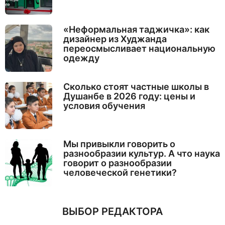
«Неформальная таджичка»: как
дизайнер из Худжанда
переосмысливает национальную
одежду
Сколько стоят частные школы в
Душанбе в 2026 году: цены и
условия обучения
Мы привыкли говорить о
разнообразии культур. А что наука
говорит о разнообразии
человеческой генетики?
ВЫБОР РЕДАКТОРА