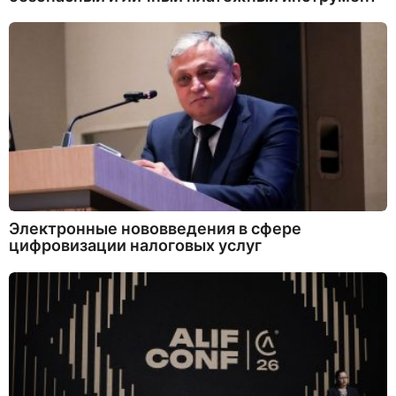
Электронные нововведения в сфере
цифровизации налоговых услуг