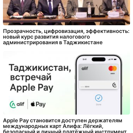
Прозрачность, цифровизация, эффективность:
новый курс развития налогового
администрирования в Таджикистане
Apple Pay становится доступен держателям
международных карт Алифа: Лёгкий,
безопасный и личный платёжный инструмент