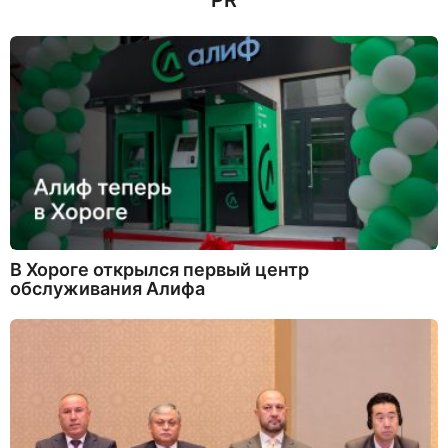
PR
В Хороге открылся первый центр
обслуживания Алифа