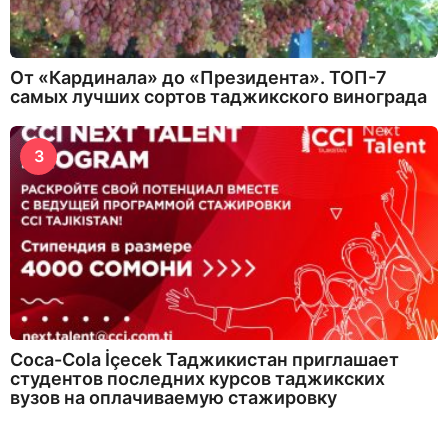
От «Кардинала» до «Президента». ТОП-7
самых лучших сортов таджикского винограда
3
Coca-Cola İçecek Таджикистан приглашает
студентов последних курсов таджикских
вузов на оплачиваемую стажировку