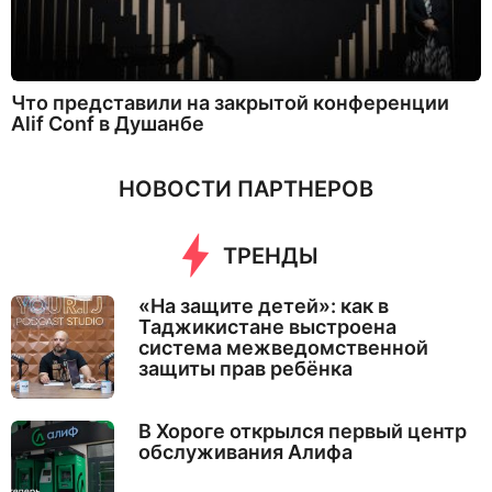
Что представили на закрытой конференции
Alif Conf в Душанбе
НОВОСТИ ПАРТНЕРОВ
ТРЕНДЫ
«На защите детей»: как в
Таджикистане выстроена
система межведомственной
защиты прав ребёнка
В Хороге открылся первый центр
обслуживания Алифа