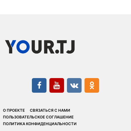
О ПРОЕКТЕ
СВЯЗАТЬСЯ С НАМИ
ПОЛЬЗОВАТЕЛЬСКОЕ СОГЛАШЕНИЕ
ПОЛИТИКА КОНФИДЕНЦИАЛЬНОСТИ