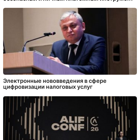
Электронные нововведения в сфере
цифровизации налоговых услуг