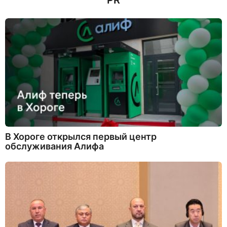
PR
В Хороге открылся первый центр
обслуживания Алифа