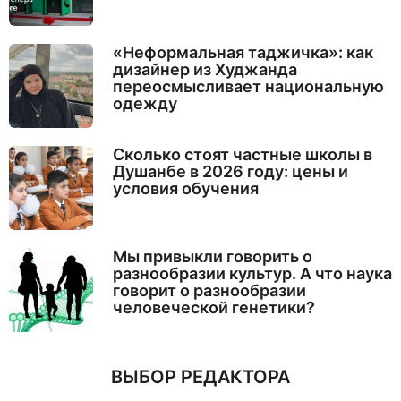
«Неформальная таджичка»: как
дизайнер из Худжанда
переосмысливает национальную
одежду
Сколько стоят частные школы в
Душанбе в 2026 году: цены и
условия обучения
Мы привыкли говорить о
разнообразии культур. А что наука
говорит о разнообразии
человеческой генетики?
ВЫБОР РЕДАКТОРА