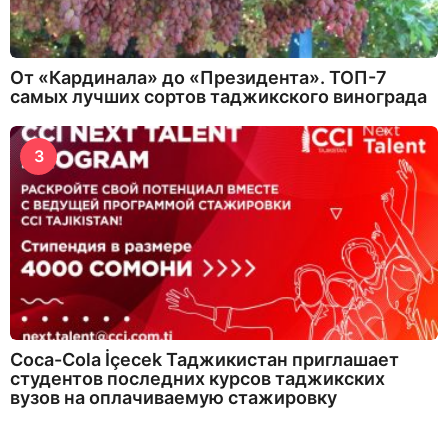
От «Кардинала» до «Президента». ТОП-7
самых лучших сортов таджикского винограда
3
Coca-Cola İçecek Таджикистан приглашает
студентов последних курсов таджикских
вузов на оплачиваемую стажировку