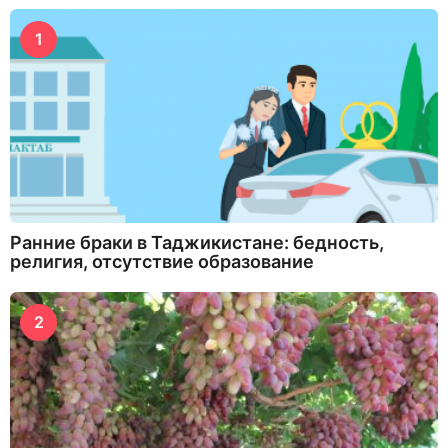
1
Ранние браки в Таджикистане: бедность,
религия, отсутствие образование
2