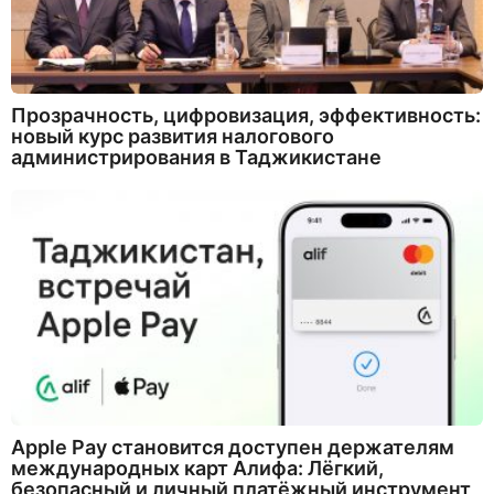
Прозрачность, цифровизация, эффективность:
новый курс развития налогового
администрирования в Таджикистане
Apple Pay становится доступен держателям
международных карт Алифа: Лёгкий,
безопасный и личный платёжный инструмент