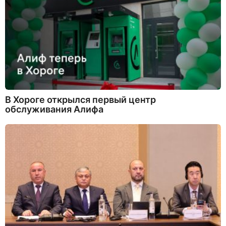
В Хороге открылся первый центр
обслуживания Алифа