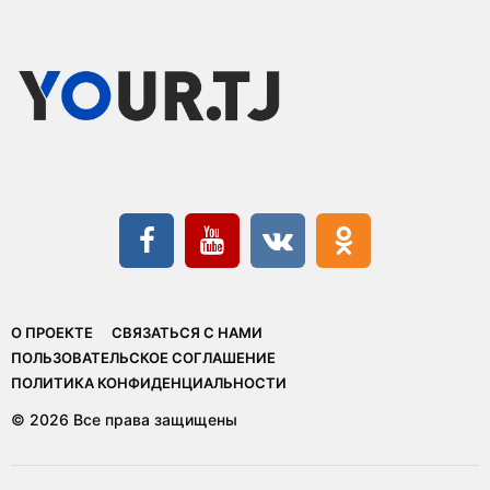
О ПРОЕКТЕ
СВЯЗАТЬСЯ С НАМИ
ПОЛЬЗОВАТЕЛЬСКОЕ СОГЛАШЕНИЕ
ПОЛИТИКА КОНФИДЕНЦИАЛЬНОСТИ
© 2026 Все права защищены