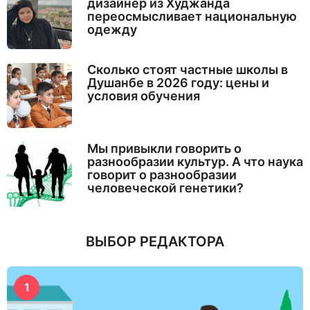
дизайнер из Худжанда
переосмысливает национальную
одежду
Сколько стоят частные школы в
Душанбе в 2026 году: цены и
условия обучения
Мы привыкли говорить о
разнообразии культур. А что наука
говорит о разнообразии
человеческой генетики?
ВЫБОР РЕДАКТОРА
1