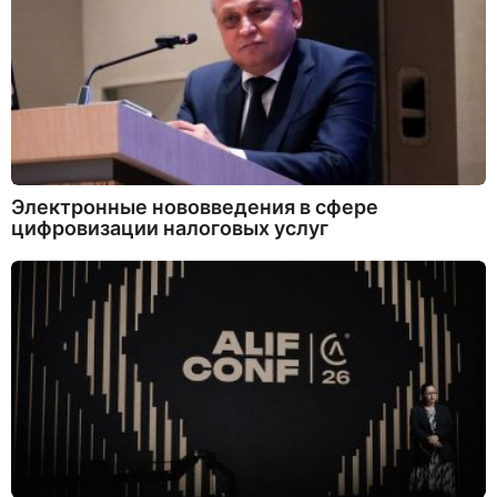
Электронные нововведения в сфере
цифровизации налоговых услуг