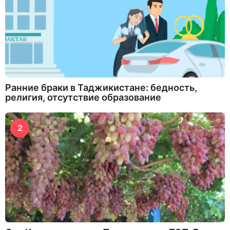
Ранние браки в Таджикистане: бедность,
религия, отсутствие образование
2