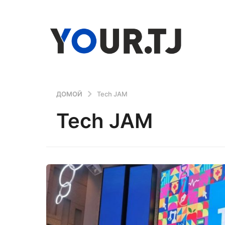
ДОМОЙ
Tech JAM
Tech JAM