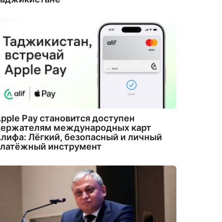
pple Pay становится доступен
держателям международных карт
лифа: Лёгкий, безопасный и личный
платёжный инструмент