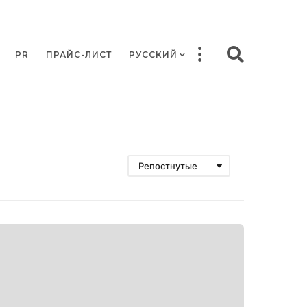
PR
ПРАЙС-ЛИСТ
РУССКИЙ
Репостнутые