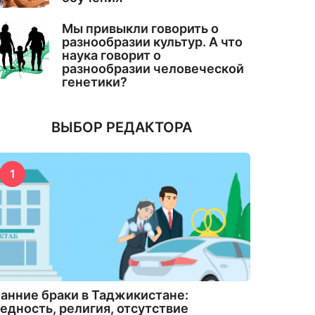
Мы привыкли говорить о
разнообразии культур. А что
наука говорит о
разнообразии человеческой
генетики?
ВЫБОР РЕДАКТОРА
1
анние браки в Таджикистане:
едность, религия, отсутствие