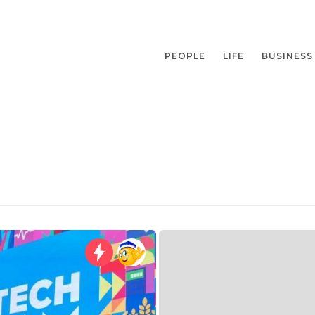
PEOPLE
LIFE
BUSINESS