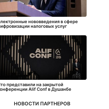
лектронные нововведения в сфере
ифровизации налоговых услуг
то представили на закрытой
онференции Alif Conf в Душанбе
НОВОСТИ ПАРТНЕРОВ