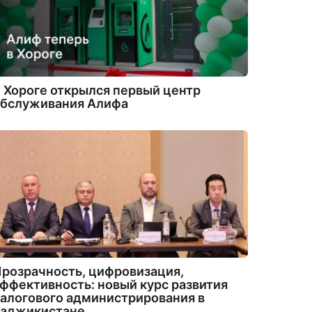
 Хороге открылся первый центр
обслуживания Алифа
розрачность, цифровизация,
ффективность: новый курс развития
алогового администрирования в
Таджикистане