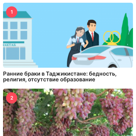
1
Ранние браки в Таджикистане: бедность,
религия, отсутствие образование
2