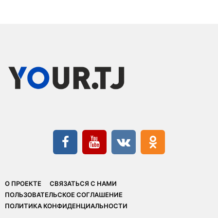
О ПРОЕКТЕ
СВЯЗАТЬСЯ С НАМИ
ПОЛЬЗОВАТЕЛЬСКОЕ СОГЛАШЕНИЕ
ПОЛИТИКА КОНФИДЕНЦИАЛЬНОСТИ