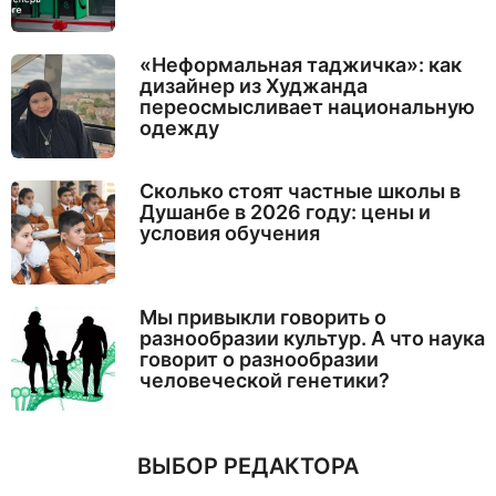
«Неформальная таджичка»: как
дизайнер из Худжанда
переосмысливает национальную
одежду
Сколько стоят частные школы в
Душанбе в 2026 году: цены и
условия обучения
Мы привыкли говорить о
разнообразии культур. А что наука
говорит о разнообразии
человеческой генетики?
ВЫБОР РЕДАКТОРА