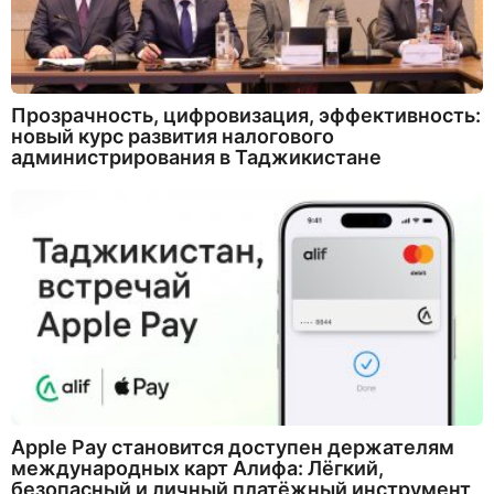
Прозрачность, цифровизация, эффективность:
новый курс развития налогового
администрирования в Таджикистане
Apple Pay становится доступен держателям
международных карт Алифа: Лёгкий,
безопасный и личный платёжный инструмент