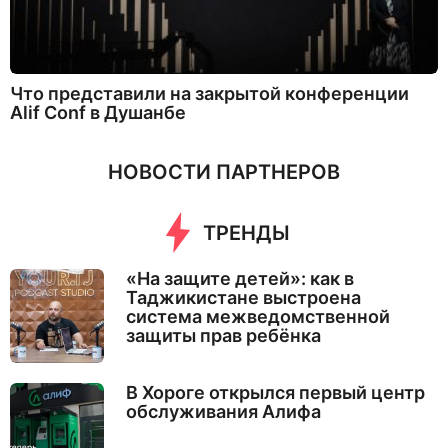
Что представили на закрытой конференции
Alif Conf в Душанбе
НОВОСТИ ПАРТНЕРОВ
ТРЕНДЫ
«На защите детей»: как в
Таджикистане выстроена
система межведомственной
защиты прав ребёнка
В Хороге открылся первый центр
обслуживания Алифа