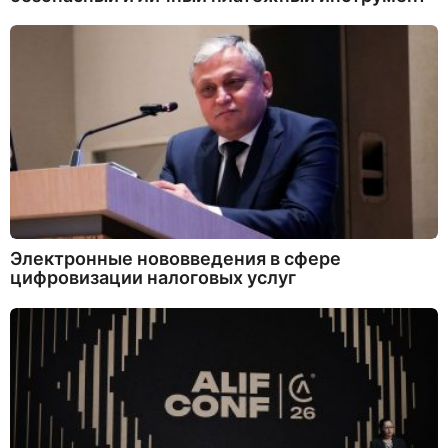
Электронные нововведения в сфере
цифровизации налоговых услуг