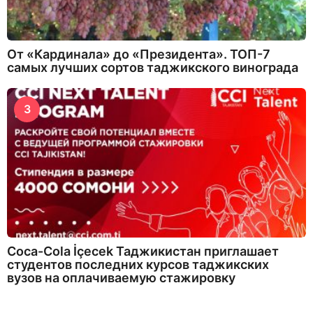
От «Кардинала» до «Президента». ТОП-7
самых лучших сортов таджикского винограда
3
Coca-Cola İçecek Таджикистан приглашает
студентов последних курсов таджикских
вузов на оплачиваемую стажировку