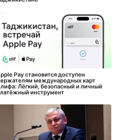
pple Pay становится доступен
держателям международных карт
лифа: Лёгкий, безопасный и личный
платёжный инструмент