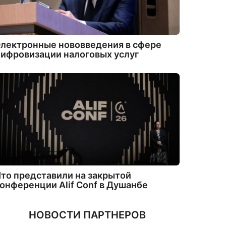
лектронные нововведения в сфере
ифровизации налоговых услуг
то представили на закрытой
онференции Alif Conf в Душанбе
НОВОСТИ ПАРТНЕРОВ