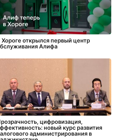
 Хороге открылся первый центр
обслуживания Алифа
розрачность, цифровизация,
ффективность: новый курс развития
алогового администрирования в
Таджикистане