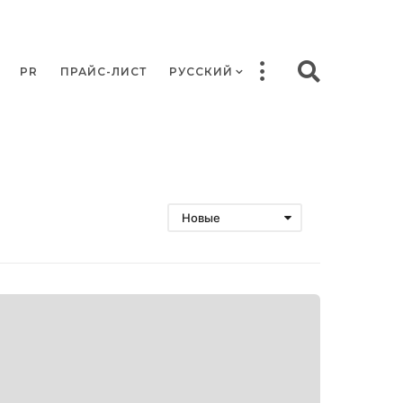
PR
ПРАЙС-ЛИСТ
РУССКИЙ
Новые