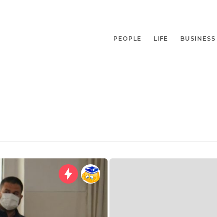
PEOPLE
LIFE
BUSINESS