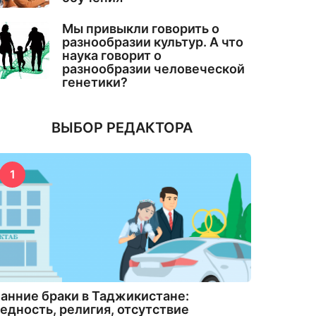
Мы привыкли говорить о
разнообразии культур. А что
наука говорит о
разнообразии человеческой
генетики?
ВЫБОР РЕДАКТОРА
1
анние браки в Таджикистане:
едность, религия, отсутствие