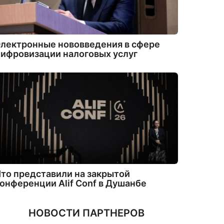
лектронные нововведения в сфере
ифровизации налоговых услуг
то представили на закрытой
онференции Alif Conf в Душанбе
НОВОСТИ ПАРТНЕРОВ