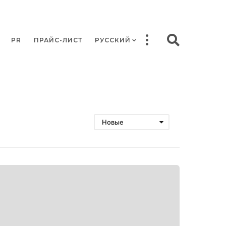
PR
ПРАЙС-ЛИСТ
РУССКИЙ
Новые