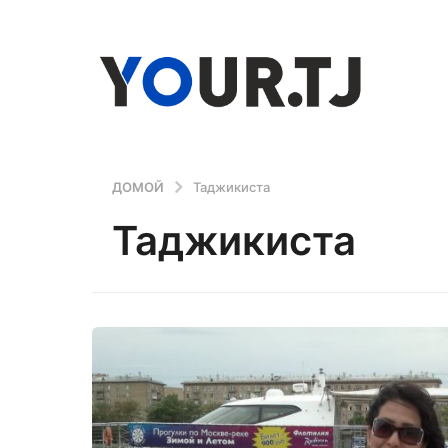
ДОМОЙ
Таджикиста
Таджикиста