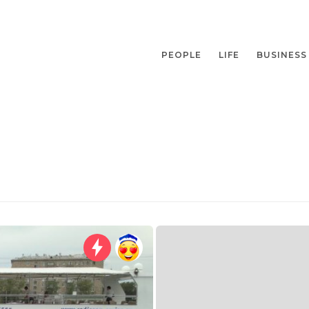
PEOPLE
LIFE
BUSINESS