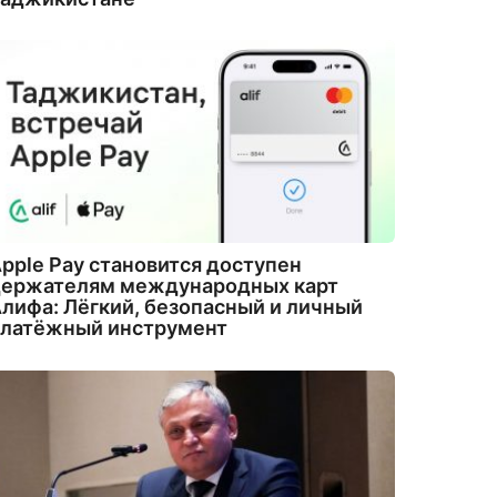
pple Pay становится доступен
держателям международных карт
лифа: Лёгкий, безопасный и личный
платёжный инструмент