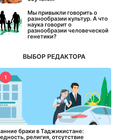
Мы привыкли говорить о
разнообразии культур. А что
наука говорит о
разнообразии человеческой
генетики?
ВЫБОР РЕДАКТОРА
1
анние браки в Таджикистане:
едность, религия, отсутствие