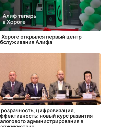
 Хороге открылся первый центр
обслуживания Алифа
розрачность, цифровизация,
ффективность: новый курс развития
алогового администрирования в
Таджикистане