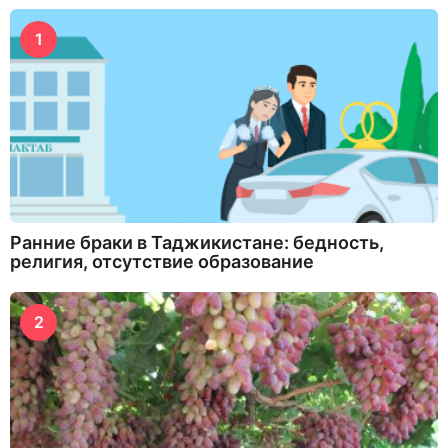
1
Ранние браки в Таджикистане: бедность,
религия, отсутствие образование
2