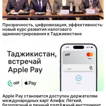
Прозрачность, цифровизация, эффективность:
новый курс развития налогового
администрирования в Таджикистане
Apple Pay становится доступен держателям
международных карт Алифа: Лёгкий,
безопасный и личный платёжный инструмент