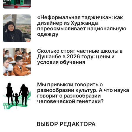
«Неформальная таджичка»: как
дизайнер из Худжанда
переосмысливает национальную
одежду
Сколько стоят частные школы в
Душанбе в 2026 году: цены и
условия обучения
Мы привыкли говорить о
разнообразии культур. А что наука
говорит о разнообразии
человеческой генетики?
ВЫБОР РЕДАКТОРА