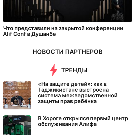
Что представили на закрытой конференции
Alif Conf в Душанбе
НОВОСТИ ПАРТНЕРОВ
ТРЕНДЫ
«На защите детей»: как в
Таджикистане выстроена
система межведомственной
защиты прав ребёнка
В Хороге открылся первый центр
обслуживания Алифа