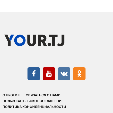
О ПРОЕКТЕ
СВЯЗАТЬСЯ С НАМИ
ПОЛЬЗОВАТЕЛЬСКОЕ СОГЛАШЕНИЕ
ПОЛИТИКА КОНФИДЕНЦИАЛЬНОСТИ