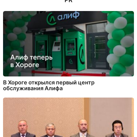
PR
В Хороге открылся первый центр
обслуживания Алифа