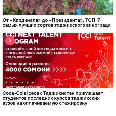
От «Кардинала» до «Президента». ТОП-7
самых лучших сортов таджикского винограда
3
Coca-Cola İçecek Таджикистан приглашает
студентов последних курсов таджикских
вузов на оплачиваемую стажировку