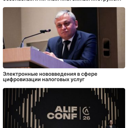
Электронные нововведения в сфере
цифровизации налоговых услуг