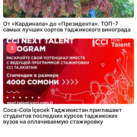
От «Кардинала» до «Президента». ТОП-7
самых лучших сортов таджикского винограда
3
Coca-Cola İçecek Таджикистан приглашает
студентов последних курсов таджикских
вузов на оплачиваемую стажировку