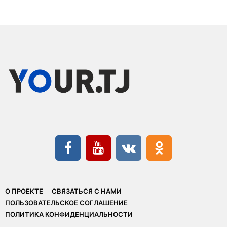
О ПРОЕКТЕ
СВЯЗАТЬСЯ С НАМИ
ПОЛЬЗОВАТЕЛЬСКОЕ СОГЛАШЕНИЕ
ПОЛИТИКА КОНФИДЕНЦИАЛЬНОСТИ