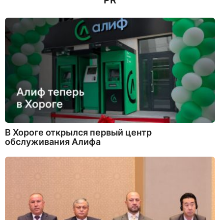
PR
В Хороге открылся первый центр
обслуживания Алифа