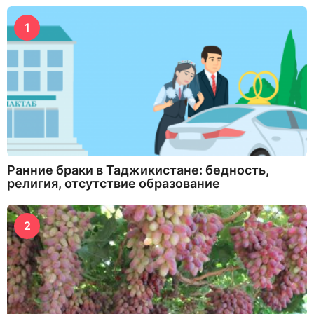
1
Ранние браки в Таджикистане: бедность,
религия, отсутствие образование
2