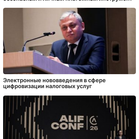
Электронные нововведения в сфере
цифровизации налоговых услуг