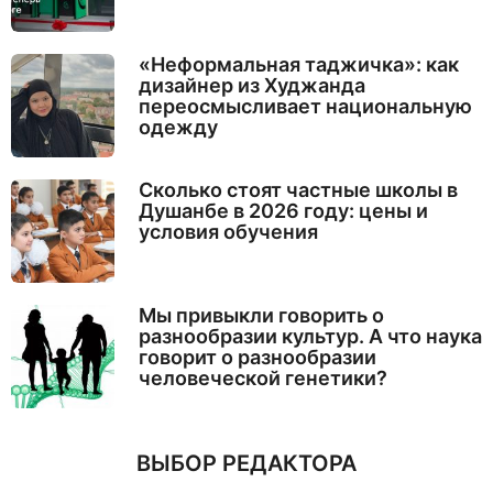
«Неформальная таджичка»: как
дизайнер из Худжанда
переосмысливает национальную
одежду
Сколько стоят частные школы в
Душанбе в 2026 году: цены и
условия обучения
Мы привыкли говорить о
разнообразии культур. А что наука
говорит о разнообразии
человеческой генетики?
ВЫБОР РЕДАКТОРА