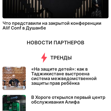
Что представили на закрытой конференции
Alif Conf в Душанбе
НОВОСТИ ПАРТНЕРОВ
ТРЕНДЫ
«На защите детей»: как в
Таджикистане выстроена
система межведомственной
защиты прав ребёнка
В Хороге открылся первый центр
обслуживания Алифа