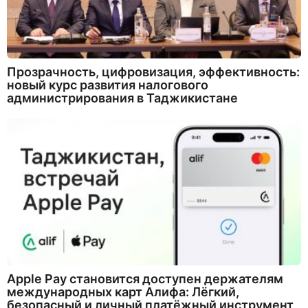
Прозрачность, цифровизация, эффективность:
новый курс развития налогового
администрирования в Таджикистане
Apple Pay становится доступен держателям
международных карт Алифа: Лёгкий,
безопасный и личный платёжный инструмент