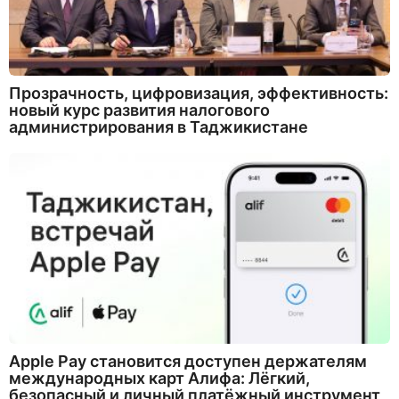
Прозрачность, цифровизация, эффективность:
новый курс развития налогового
администрирования в Таджикистане
Apple Pay становится доступен держателям
международных карт Алифа: Лёгкий,
безопасный и личный платёжный инструмент