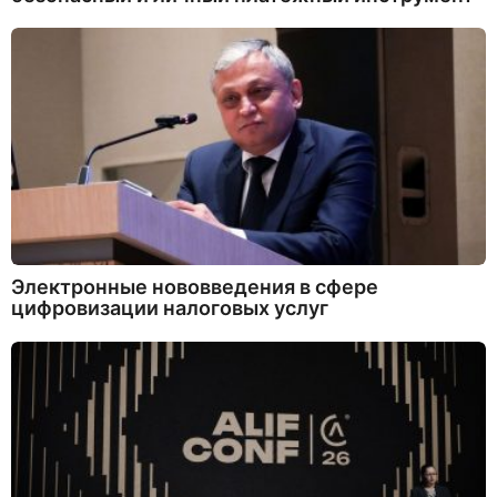
Электронные нововведения в сфере
цифровизации налоговых услуг