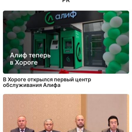
PR
В Хороге открылся первый центр
обслуживания Алифа