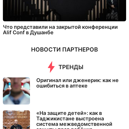
Что представили на закрытой конференции
Alif Conf в Душанбе
НОВОСТИ ПАРТНЕРОВ
ТРЕНДЫ
Оригинал или дженерик: как не
ошибиться в аптеке
«На защите детей»: как в
Таджикистане выстроена
система межведомственной