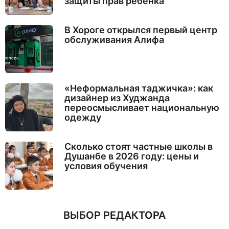
защиты прав ребёнка
В Хороге открылся первый центр
обслуживания Алифа
«Неформальная таджичка»: как
дизайнер из Худжанда
переосмысливает национальную
одежду
Сколько стоят частные школы в
Душанбе в 2026 году: цены и
условия обучения
ВЫБОР РЕДАКТОРА