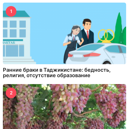
1
Ранние браки в Таджикистане: бедность,
религия, отсутствие образование
2