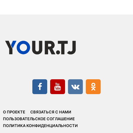
О ПРОЕКТЕ
СВЯЗАТЬСЯ С НАМИ
ПОЛЬЗОВАТЕЛЬСКОЕ СОГЛАШЕНИЕ
ПОЛИТИКА КОНФИДЕНЦИАЛЬНОСТИ