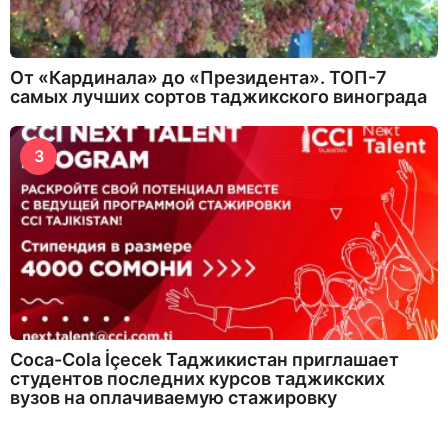
От «Кардинала» до «Президента». ТОП-7
самых лучших сортов таджикского винограда
3
Coca-Cola İçecek Таджикистан приглашает
студентов последних курсов таджикских
вузов на оплачиваемую стажировку