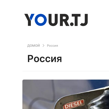
ДОМОЙ
Россия
Россия