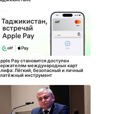
pple Pay становится доступен
держателям международных карт
лифа: Лёгкий, безопасный и личный
платёжный инструмент