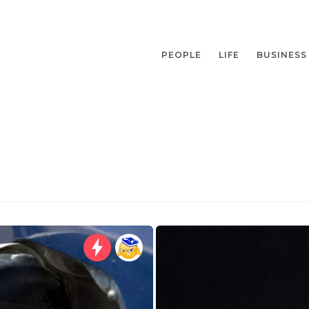
PEOPLE
LIFE
BUSINESS