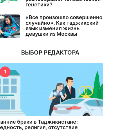
генетики?
«Все произошло совершенно
случайно». Как таджикский
язык изменил жизнь
девушки из Москвы
ВЫБОР РЕДАКТОРА
1
анние браки в Таджикистане:
едность, религия, отсутствие