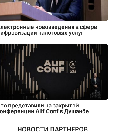
лектронные нововведения в сфере
ифровизации налоговых услуг
то представили на закрытой
онференции Alif Conf в Душанбе
НОВОСТИ ПАРТНЕРОВ