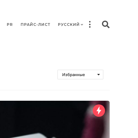
PR
ПРАЙС-ЛИСТ
РУССКИЙ
Избранные