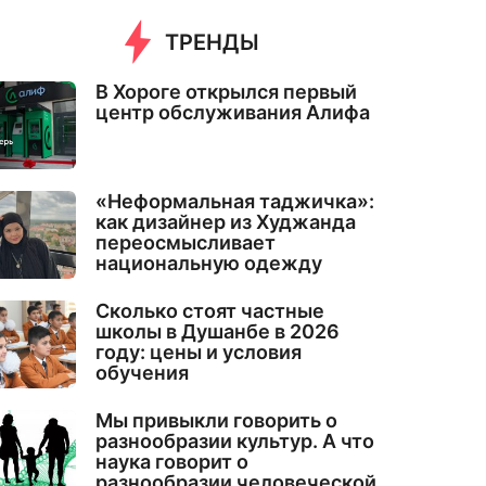
ТРЕНДЫ
В Хороге открылся первый
центр обслуживания Алифа
«Неформальная таджичка»:
как дизайнер из Худжанда
переосмысливает
национальную одежду
Сколько стоят частные
школы в Душанбе в 2026
году: цены и условия
обучения
Мы привыкли говорить о
разнообразии культур. А что
наука говорит о
разнообразии человеческой