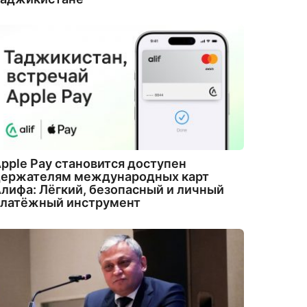
pple Pay становится доступен
держателям международных карт
лифа: Лёгкий, безопасный и личный
платёжный инструмент