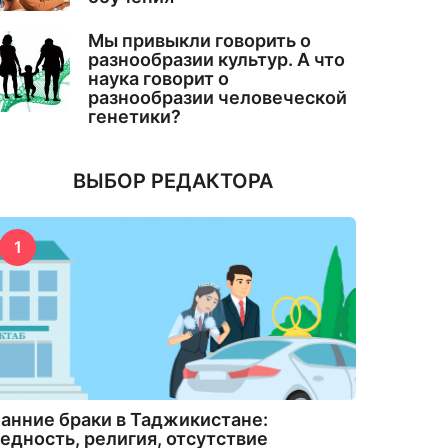
Мы привыкли говорить о
разнообразии культур. А что
наука говорит о
разнообразии человеческой
генетики?
ВЫБОР РЕДАКТОРА
1
анние браки в Таджикистане:
едность, религия, отсутствие