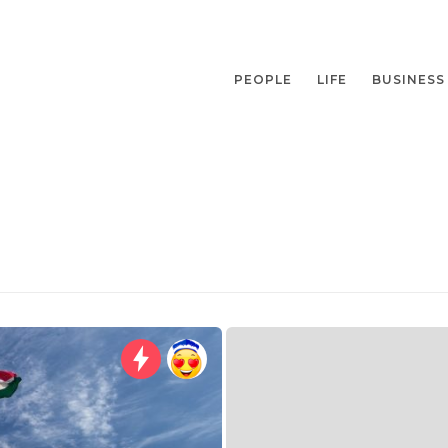
PEOPLE
LIFE
BUSINESS