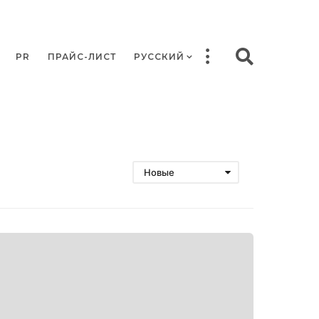
PR
ПРАЙС-ЛИСТ
РУССКИЙ
Новые