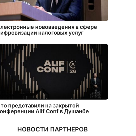
лектронные нововведения в сфере
ифровизации налоговых услуг
то представили на закрытой
онференции Alif Conf в Душанбе
НОВОСТИ ПАРТНЕРОВ