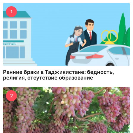
1
Ранние браки в Таджикистане: бедность,
религия, отсутствие образование
2