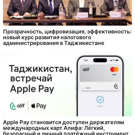
Прозрачность, цифровизация, эффективность:
новый курс развития налогового
администрирования в Таджикистане
Apple Pay становится доступен держателям
международных карт Алифа: Лёгкий,
безопасный и личный платёжный инструмент