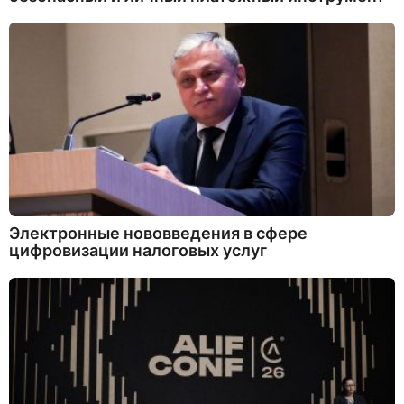
Электронные нововведения в сфере
цифровизации налоговых услуг