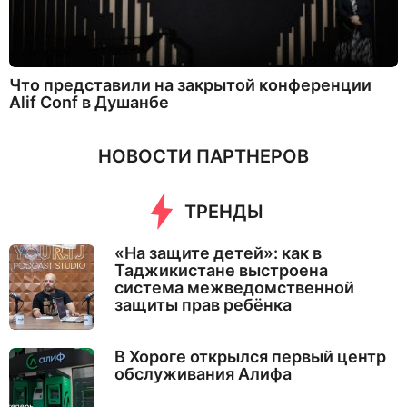
Что представили на закрытой конференции
Alif Conf в Душанбе
НОВОСТИ ПАРТНЕРОВ
ТРЕНДЫ
«На защите детей»: как в
Таджикистане выстроена
система межведомственной
защиты прав ребёнка
В Хороге открылся первый центр
обслуживания Алифа