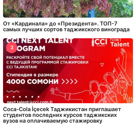
От «Кардинала» до «Президента». ТОП-7
самых лучших сортов таджикского винограда
3
Coca-Cola İçecek Таджикистан приглашает
студентов последних курсов таджикских
вузов на оплачиваемую стажировку