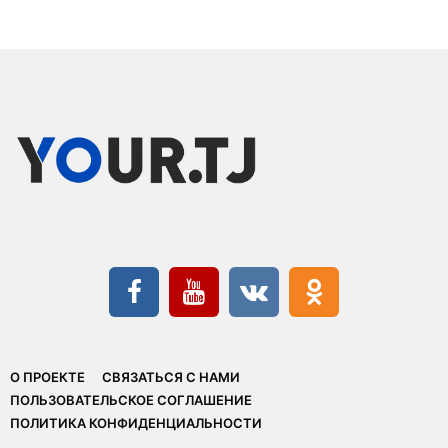
О ПРОЕКТЕ
СВЯЗАТЬСЯ С НАМИ
ПОЛЬЗОВАТЕЛЬСКОЕ СОГЛАШЕНИЕ
ПОЛИТИКА КОНФИДЕНЦИАЛЬНОСТИ