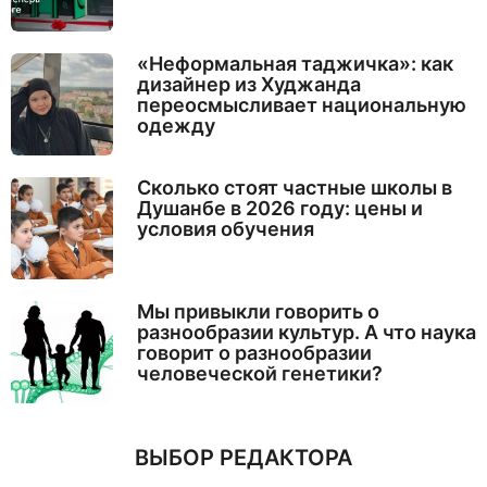
«Неформальная таджичка»: как
дизайнер из Худжанда
переосмысливает национальную
одежду
Сколько стоят частные школы в
Душанбе в 2026 году: цены и
условия обучения
Мы привыкли говорить о
разнообразии культур. А что наука
говорит о разнообразии
человеческой генетики?
ВЫБОР РЕДАКТОРА