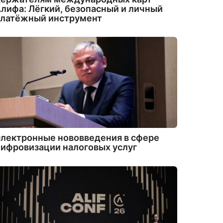
лифа: Лёгкий, безопасный и личный
платёжный инструмент
лектронные нововведения в сфере
ифровизации налоговых услуг