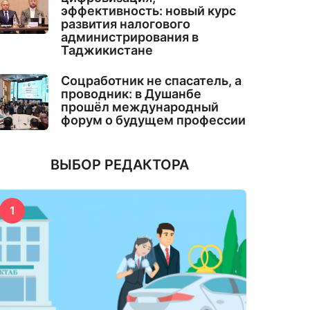
эффективность: новый курс
развития налогового
администрирования в
Таджикистане
Соцработник не спасатель, а
проводник: в Душанбе
прошёл международный
форум о будущем профессии
ВЫБОР РЕДАКТОРА
1