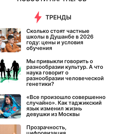
ТРЕНДЫ
Сколько стоят частные
школы в Душанбе в 2026
году: цены и условия
обучения
Мы привыкли говорить о
разнообразии культур. А что
наука говорит о
разнообразии человеческой
генетики?
«Все произошло совершенно
случайно». Как таджикский
язык изменил жизнь
девушки из Москвы
Прозрачность,
цифровизация,