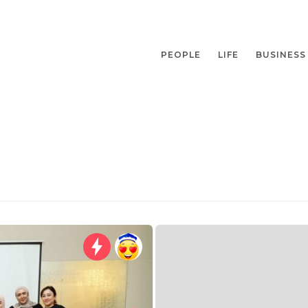
PEOPLE
LIFE
BUSINESS