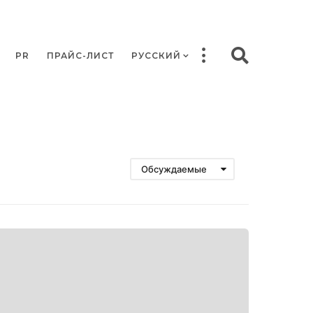
PR
ПРАЙС-ЛИСТ
РУССКИЙ
Обсуждаемые