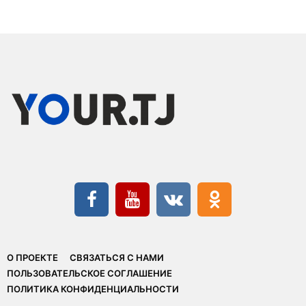
О ПРОЕКТЕ
СВЯЗАТЬСЯ С НАМИ
ПОЛЬЗОВАТЕЛЬСКОЕ СОГЛАШЕНИЕ
ПОЛИТИКА КОНФИДЕНЦИАЛЬНОСТИ