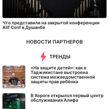
Что представили на закрытой конференции
Alif Conf в Душанбе
НОВОСТИ ПАРТНЕРОВ
ТРЕНДЫ
«На защите детей»: как в
Таджикистане выстроена
система межведомственной
защиты прав ребёнка
В Хороге открылся первый центр
обслуживания Алифа