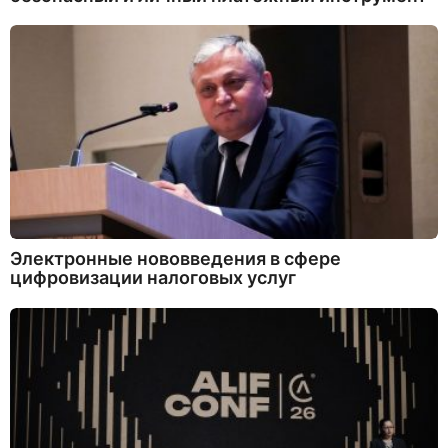
Электронные нововведения в сфере
цифровизации налоговых услуг