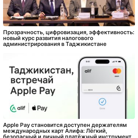
Прозрачность, цифровизация, эффективность:
новый курс развития налогового
администрирования в Таджикистане
Apple Pay становится доступен держателям
международных карт Алифа: Лёгкий,
безопасный и личный платёжный инструмент