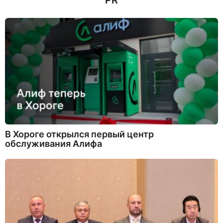
PR
В Хороге открылся первый центр
обслуживания Алифа