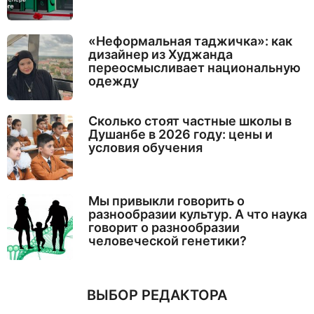
«Неформальная таджичка»: как
дизайнер из Худжанда
переосмысливает национальную
одежду
Сколько стоят частные школы в
Душанбе в 2026 году: цены и
условия обучения
Мы привыкли говорить о
разнообразии культур. А что наука
говорит о разнообразии
человеческой генетики?
ВЫБОР РЕДАКТОРА