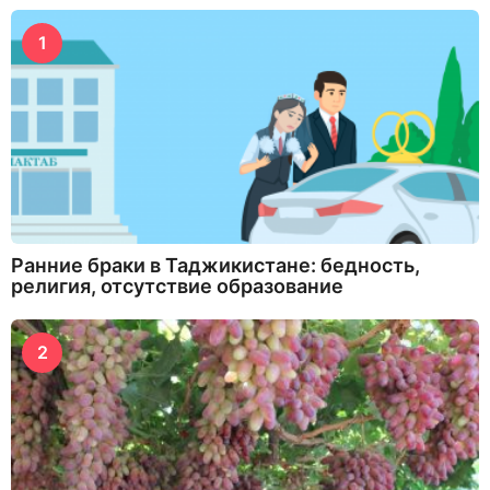
1
Ранние браки в Таджикистане: бедность,
религия, отсутствие образование
2