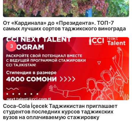
От «Кардинала» до «Президента». ТОП-7
самых лучших сортов таджикского винограда
3
Coca-Cola İçecek Таджикистан приглашает
студентов последних курсов таджикских
вузов на оплачиваемую стажировку