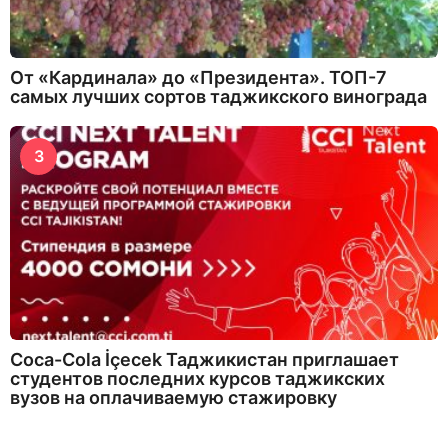
От «Кардинала» до «Президента». ТОП-7
самых лучших сортов таджикского винограда
3
Coca-Cola İçecek Таджикистан приглашает
студентов последних курсов таджикских
вузов на оплачиваемую стажировку