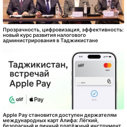
Прозрачность, цифровизация, эффективность:
новый курс развития налогового
администрирования в Таджикистане
Apple Pay становится доступен держателям
международных карт Алифа: Лёгкий,
безопасный и личный платёжный инструмент