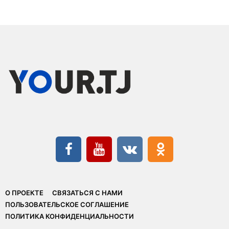
О ПРОЕКТЕ
СВЯЗАТЬСЯ С НАМИ
ПОЛЬЗОВАТЕЛЬСКОЕ СОГЛАШЕНИЕ
ПОЛИТИКА КОНФИДЕНЦИАЛЬНОСТИ