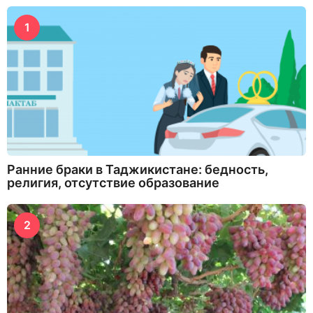
1
Ранние браки в Таджикистане: бедность,
религия, отсутствие образование
2