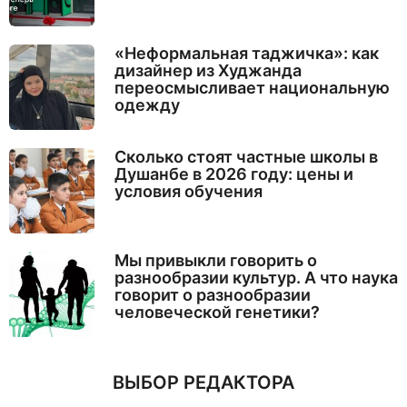
«Неформальная таджичка»: как
дизайнер из Худжанда
переосмысливает национальную
одежду
Сколько стоят частные школы в
Душанбе в 2026 году: цены и
условия обучения
Мы привыкли говорить о
разнообразии культур. А что наука
говорит о разнообразии
человеческой генетики?
ВЫБОР РЕДАКТОРА