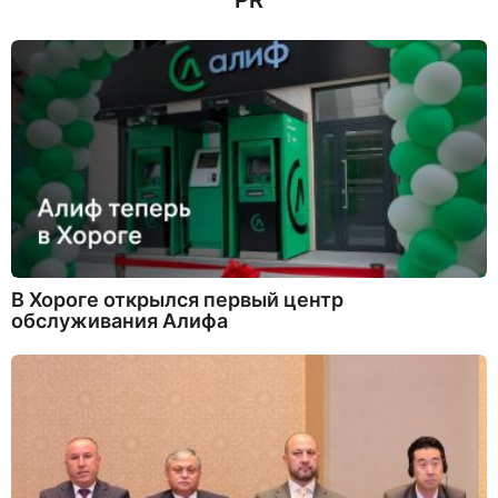
PR
В Хороге открылся первый центр
обслуживания Алифа