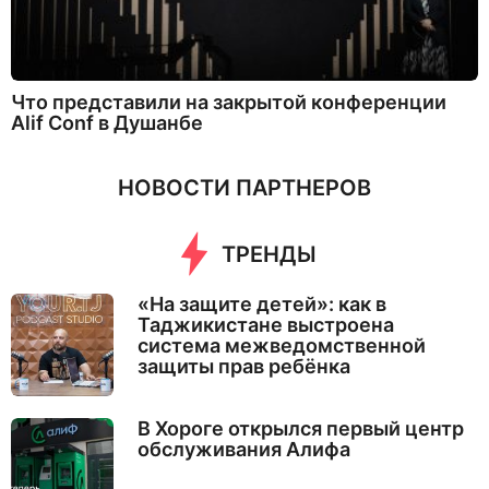
Что представили на закрытой конференции
Alif Conf в Душанбе
НОВОСТИ ПАРТНЕРОВ
ТРЕНДЫ
«На защите детей»: как в
Таджикистане выстроена
система межведомственной
защиты прав ребёнка
В Хороге открылся первый центр
обслуживания Алифа