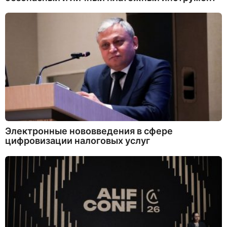
Электронные нововведения в сфере
цифровизации налоговых услуг