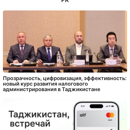
PR
Прозрачность, цифровизация, эффективность:
новый курс развития налогового
администрирования в Таджикистане