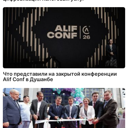
Что представили на закрытой конференции
Alif Conf в Душанбе