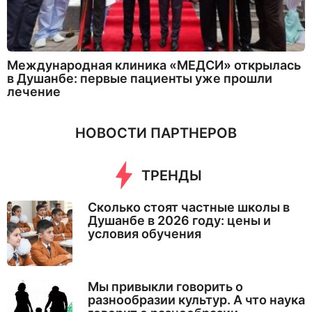
Международная клиника «МЕДСИ» открылась
в Душанбе: первые пациенты уже прошли
лечение
НОВОСТИ ПАРТНЕРОВ
ТРЕНДЫ
Сколько стоят частные школы в
Душанбе в 2026 году: цены и
условия обучения
Мы привыкли говорить о
разнообразии культур. А что наука