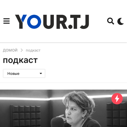
ДОМОЙ
подкаст
подкаст
Новые