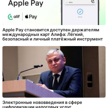
Apple Pay становится доступен держателям
международных карт Алифа: Лёгкий,
безопасный и личный платёжный инструмент
Электронные нововведения в сфере
цифровизации налоговых услуг