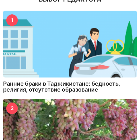
1
Ранние браки в Таджикистане: бедность,
религия, отсутствие образование
2