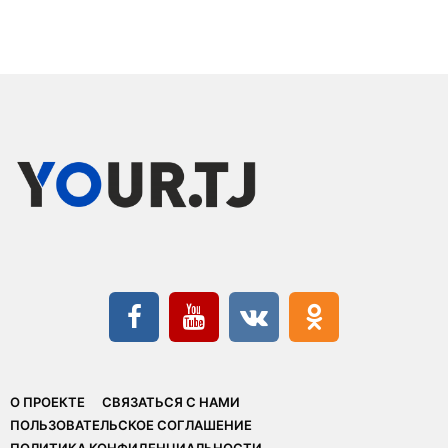
О ПРОЕКТЕ
СВЯЗАТЬСЯ С НАМИ
ПОЛЬЗОВАТЕЛЬСКОЕ СОГЛАШЕНИЕ
ПОЛИТИКА КОНФИДЕНЦИАЛЬНОСТИ