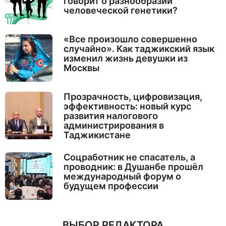
говорит о разнообразии
человеческой генетики?
«Все произошло совершенно
случайно». Как таджикский язык
изменил жизнь девушки из
Москвы
Прозрачность, цифровизация,
эффективность: новый курс
развития налогового
администрирования в
Таджикистане
Соцработник не спасатель, а
проводник: в Душанбе прошёл
международный форум о
будущем профессии
ВЫБОР РЕДАКТОРА