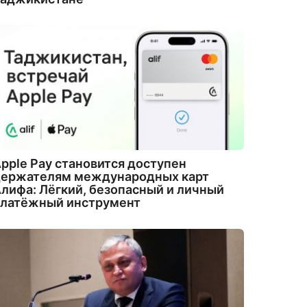
pple Pay становится доступен
держателям международных карт
лифа: Лёгкий, безопасный и личный
платёжный инструмент