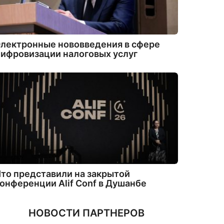
лектронные нововведения в сфере
ифровизации налоговых услуг
то представили на закрытой
онференции Alif Conf в Душанбе
НОВОСТИ ПАРТНЕРОВ