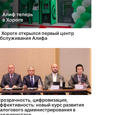
 Хороге открылся первый центр
обслуживания Алифа
розрачность, цифровизация,
ффективность: новый курс развития
алогового администрирования в
Таджикистане