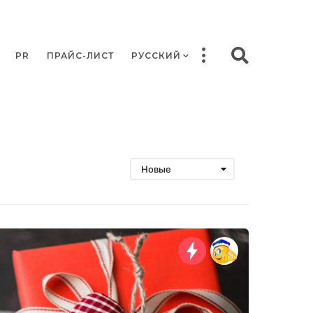
PR
ПРАЙС-ЛИСТ
РУССКИЙ
Новые