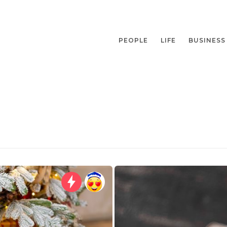
PEOPLE
LIFE
BUSINESS