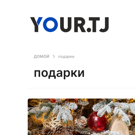
ДОМОЙ
подарки
подарки