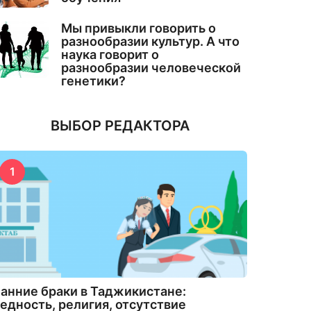
Мы привыкли говорить о
разнообразии культур. А что
наука говорит о
разнообразии человеческой
генетики?
ВЫБОР РЕДАКТОРА
1
анние браки в Таджикистане:
едность, религия, отсутствие