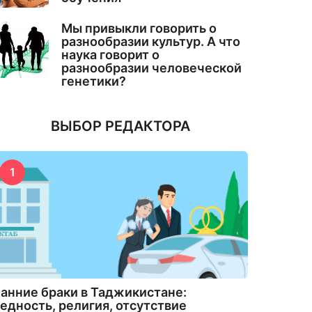
Мы привыкли говорить о
разнообразии культур. А что
наука говорит о
разнообразии человеческой
генетики?
ВЫБОР РЕДАКТОРА
1
анние браки в Таджикистане:
едность, религия, отсутствие