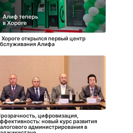
 Хороге открылся первый центр
обслуживания Алифа
розрачность, цифровизация,
ффективность: новый курс развития
алогового администрирования в
Таджикистане