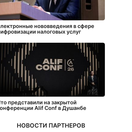
лектронные нововведения в сфере
ифровизации налоговых услуг
то представили на закрытой
онференции Alif Conf в Душанбе
НОВОСТИ ПАРТНЕРОВ