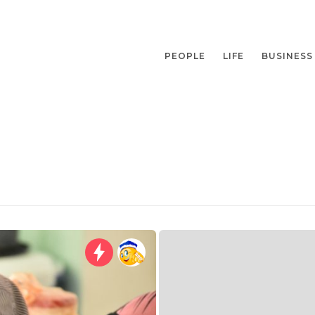
PEOPLE
LIFE
BUSINESS