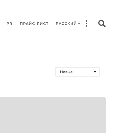
PR
ПРАЙС-ЛИСТ
РУССКИЙ
Новые