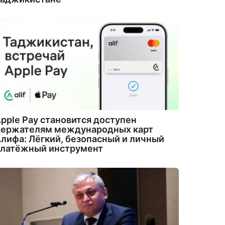
pple Pay становится доступен
держателям международных карт
лифа: Лёгкий, безопасный и личный
платёжный инструмент