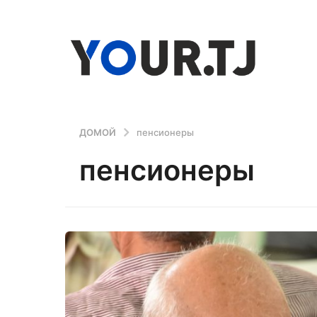
ДОМОЙ
пенсионеры
пенсионеры