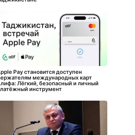
pple Pay становится доступен
держателям международных карт
лифа: Лёгкий, безопасный и личный
платёжный инструмент