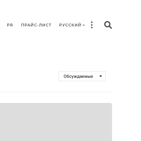
PR
ПРАЙС-ЛИСТ
РУССКИЙ
Обсуждаемые