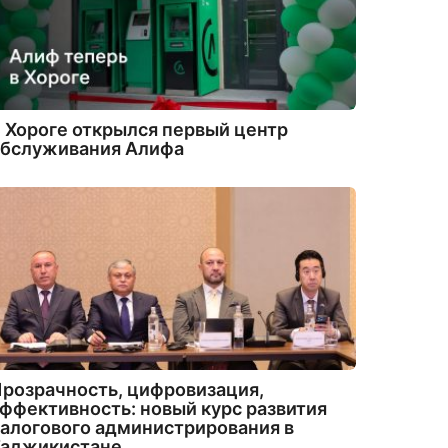
 Хороге открылся первый центр
обслуживания Алифа
розрачность, цифровизация,
ффективность: новый курс развития
алогового администрирования в
Таджикистане