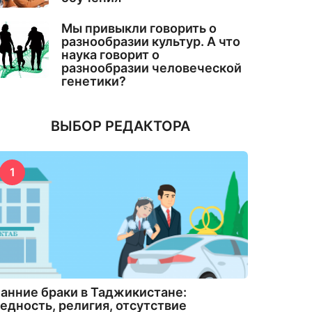
Мы привыкли говорить о
разнообразии культур. А что
наука говорит о
разнообразии человеческой
генетики?
ВЫБОР РЕДАКТОРА
1
анние браки в Таджикистане:
едность, религия, отсутствие