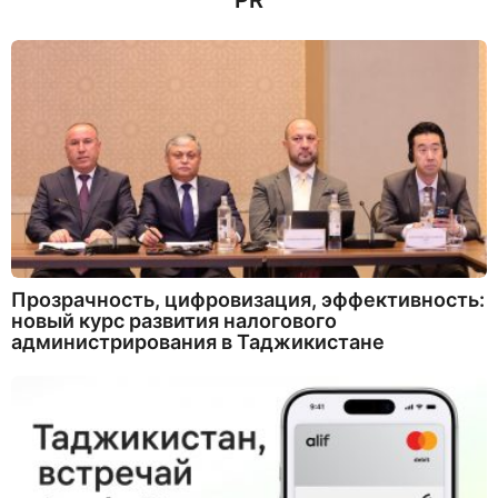
PR
Прозрачность, цифровизация, эффективность:
новый курс развития налогового
администрирования в Таджикистане