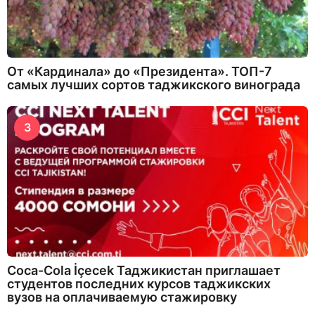
От «Кардинала» до «Президента». ТОП-7
самых лучших сортов таджикского винограда
3
Coca-Cola İçecek Таджикистан приглашает
студентов последних курсов таджикских
вузов на оплачиваемую стажировку