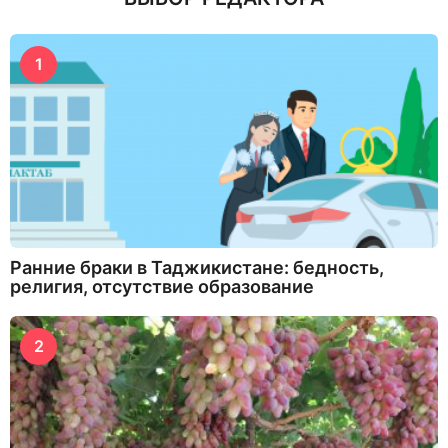
1
Ранние браки в Таджикистане: бедность,
религия, отсутствие образование
2