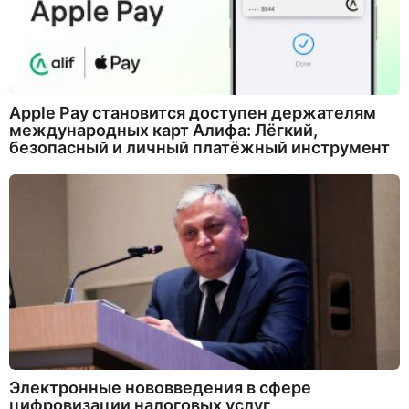
Apple Pay становится доступен держателям
международных карт Алифа: Лёгкий,
безопасный и личный платёжный инструмент
Электронные нововведения в сфере
цифровизации налоговых услуг