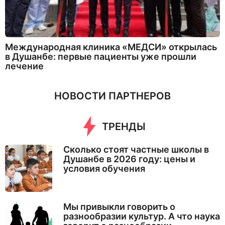
Международная клиника «МЕДСИ» открылась
в Душанбе: первые пациенты уже прошли
лечение
НОВОСТИ ПАРТНЕРОВ
ТРЕНДЫ
Сколько стоят частные школы в
Душанбе в 2026 году: цены и
условия обучения
Мы привыкли говорить о
разнообразии культур. А что наука