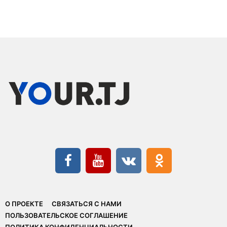
О ПРОЕКТЕ
СВЯЗАТЬСЯ С НАМИ
ПОЛЬЗОВАТЕЛЬСКОЕ СОГЛАШЕНИЕ
ПОЛИТИКА КОНФИДЕНЦИАЛЬНОСТИ