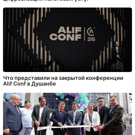
Что представили на закрытой конференции
Alif Conf в Душанбе