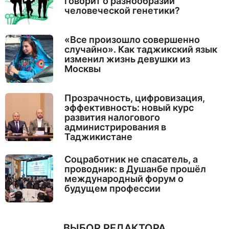
говорит о разнообразии
человеческой генетики?
«Все произошло совершенно
случайно». Как таджикский язык
изменил жизнь девушки из
Москвы
Прозрачность, цифровизация,
эффективность: новый курс
развития налогового
администрирования в
Таджикистане
Соцработник не спасатель, а
проводник: в Душанбе прошёл
международный форум о
будущем профессии
ВЫБОР РЕДАКТОРА