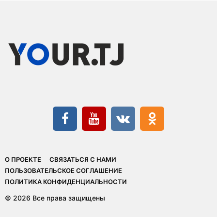
О ПРОЕКТЕ
СВЯЗАТЬСЯ С НАМИ
ПОЛЬЗОВАТЕЛЬСКОЕ СОГЛАШЕНИЕ
ПОЛИТИКА КОНФИДЕНЦИАЛЬНОСТИ
© 2026 Все права защищены