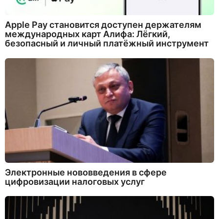
Apple Pay становится доступен держателям
международных карт Алифа: Лёгкий,
безопасный и личный платёжный инструмент
Электронные нововведения в сфере
цифровизации налоговых услуг