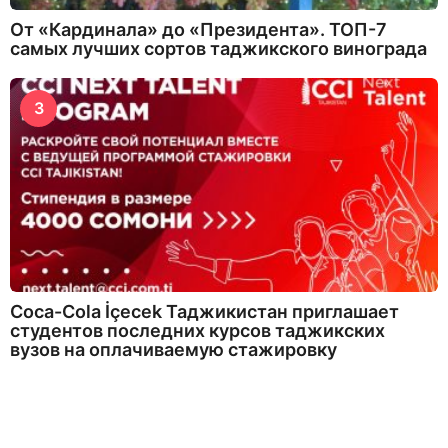
От «Кардинала» до «Президента». ТОП-7
самых лучших сортов таджикского винограда
3
Coca-Cola İçecek Таджикистан приглашает
студентов последних курсов таджикских
вузов на оплачиваемую стажировку