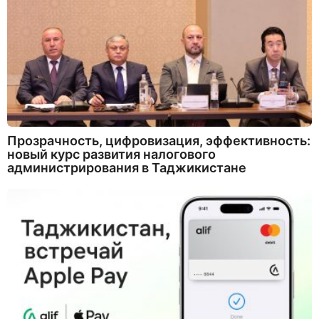
Прозрачность, цифровизация, эффективность:
новый курс развития налогового
администрирования в Таджикистане