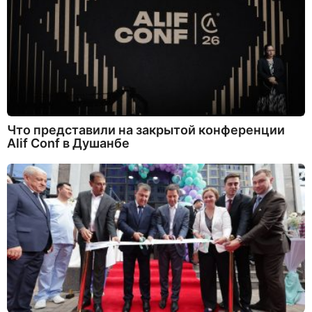
Что представили на закрытой конференции
Alif Conf в Душанбе