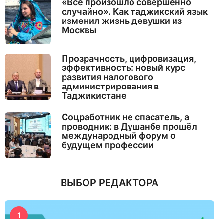
«Все произошло совершенно
случайно». Как таджикский язык
изменил жизнь девушки из
Москвы
Прозрачность, цифровизация,
эффективность: новый курс
развития налогового
администрирования в
Таджикистане
Соцработник не спасатель, а
проводник: в Душанбе прошёл
международный форум о
будущем профессии
ВЫБОР РЕДАКТОРА
1