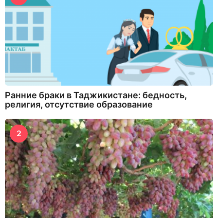
Ранние браки в Таджикистане: бедность,
религия, отсутствие образование
2