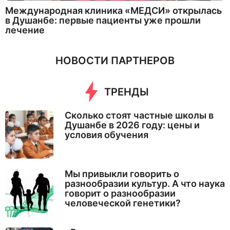
Международная клиника «МЕДСИ» открылась
в Душанбе: первые пациенты уже прошли
лечение
НОВОСТИ ПАРТНЕРОВ
ТРЕНДЫ
Сколько стоят частные школы в
Душанбе в 2026 году: цены и
условия обучения
Мы привыкли говорить о
разнообразии культур. А что наука
говорит о разнообразии
человеческой генетики?