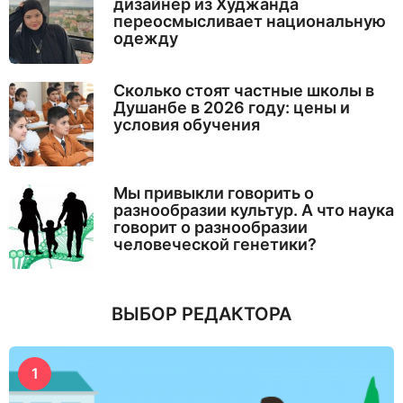
дизайнер из Худжанда
переосмысливает национальную
одежду
Сколько стоят частные школы в
Душанбе в 2026 году: цены и
условия обучения
Мы привыкли говорить о
разнообразии культур. А что наука
говорит о разнообразии
человеческой генетики?
ВЫБОР РЕДАКТОРА
1