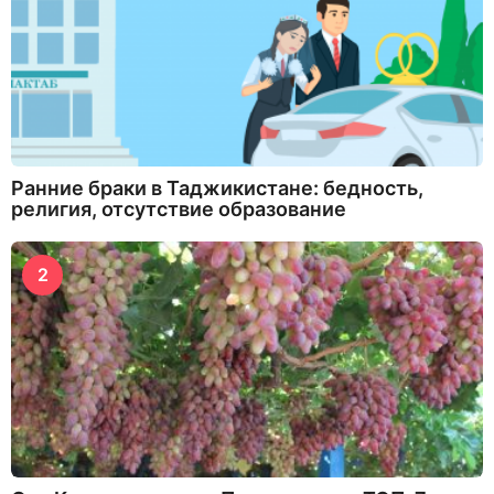
Ранние браки в Таджикистане: бедность,
религия, отсутствие образование
2