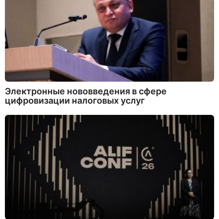
Электронные нововведения в сфере
цифровизации налоговых услуг