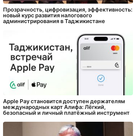
Прозрачность, цифровизация, эффективность:
новый курс развития налогового
администрирования в Таджикистане
Apple Pay становится доступен держателям
международных карт Алифа: Лёгкий,
безопасный и личный платёжный инструмент