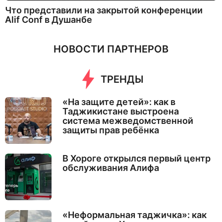
Что представили на закрытой конференции
Alif Conf в Душанбе
НОВОСТИ ПАРТНЕРОВ
ТРЕНДЫ
«На защите детей»: как в
Таджикистане выстроена
система межведомственной
защиты прав ребёнка
В Хороге открылся первый центр
обслуживания Алифа
«Неформальная таджичка»: как