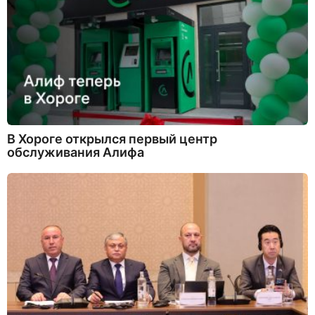
В Хороге открылся первый центр
обслуживания Алифа