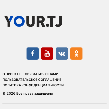
О ПРОЕКТЕ
СВЯЗАТЬСЯ С НАМИ
ПОЛЬЗОВАТЕЛЬСКОЕ СОГЛАШЕНИЕ
ПОЛИТИКА КОНФИДЕНЦИАЛЬНОСТИ
© 2026 Все права защищены